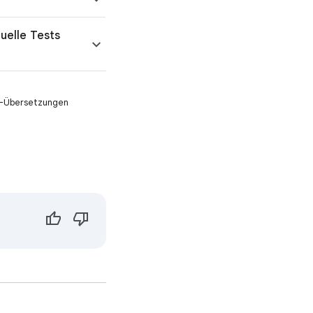
tuelle Tests
KI-Übersetzungen