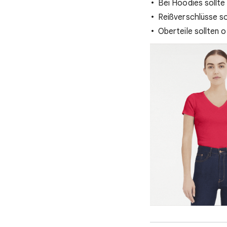
Bei Hoodies sollte
Reißverschlüsse so
Oberteile sollten 