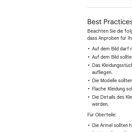
Best Practices
Beachten Sie die fol
dass Anproben für Ih
Auf dem Bild darf 
Auf dem Bild sollt
Das Kleidungsstüc
aufliegen.
Die Modelle sollten
Flache Kleidung so
Die Details des K
werden.
Für Oberteile:
Die Ärmel sollten h