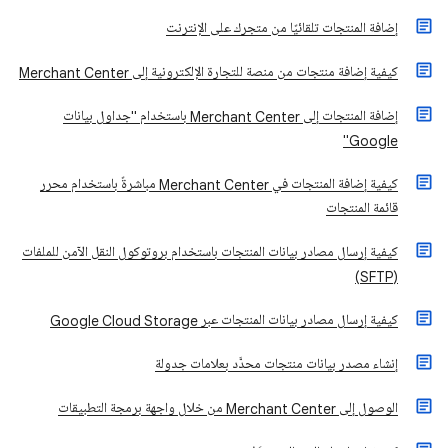
إضافة المنتجات تلقائيًا من متجرك على الإنترنت
كيفية إضافة منتجات من منصة للتجارة الإلكترونية إلى Merchant Center
إضافة المنتجات إلى Merchant Center باستخدام "جداول بيانات
Google"
كيفية إضافة المنتجات في Merchant Center مباشرةً باستخدام محرر
قائمة المنتجات
​كيفية إرسال مصادر بيانات المنتجات باستخدام بروتوكول النقل الآمن للملفات
(SFTP)
كيفية إرسال مصادر بيانات المنتجات عبر Google Cloud Storage
إنشاء مصدر بيانات منتجات محدَّد بعلامات جدولة
الوصول إلى Merchant Center من خلال واجهة برمجة التطبيقات