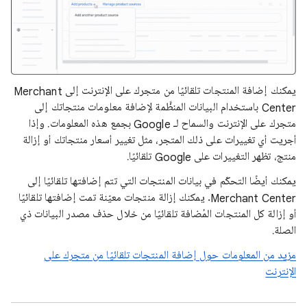
يمكنك إضافة المنتجات تلقائيًا من متجرك على الإنترنت إلى Merchant
Center باستخدام البيانات المنظَّمة لإضافة معلومات منتجاتك إلى
متجرك على الإنترنت والسماح لـ Google بجمع هذه المعلومات. وإذا
أجريت أي تغييرات على ذلك المتجر، مثل تغيير أسعار منتجاتك أو إزالة
منتج، تظهر التغييرات على Google تلقائيًا.
يمكنك أيضًا التحكّم في بيانات المنتجات التي تتم إضافتها تلقائيًا إلى
Merchant Center. يمكنك إزالة منتجات معيّنة تمت إضافتها تلقائيًا
أو إزالة كل المنتجات المُضافة تلقائيًا من خلال حذف مصدر البيانات ذي
الصلة.
مزيد من المعلومات حول إضافة المنتجات تلقائيًا من متجرك على
الإنترنت