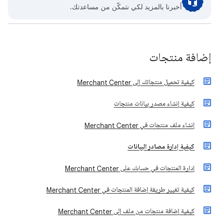
أخبرنا بالمزيد لكي نتمكّن من مساعدتك.
إضافة منتجات
كيفية تحميل منتجاتك إلى Merchant Center
كيفية إنشاء مصدر بيانات منتجات
إنشاء ملف منتجات في Merchant Center
كيفية إدارة مصادر البيانات
إدارة المنتجات في حسابك على Merchant Center
كيفية تغيير طريقة إضافة المنتجات في Merchant Center
كيفية إضافة منتجات من ملف إلى Merchant Center