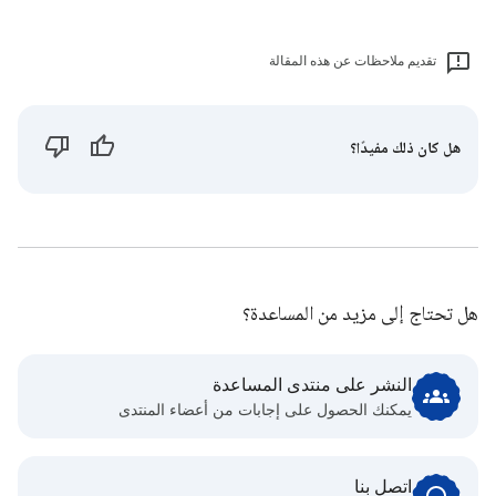
تقديم ملاحظات عن هذه المقالة
هل كان ذلك مفيدًا؟
هل تحتاج إلى مزيد من المساعدة؟
النشر على منتدى المساعدة
يمكنك الحصول على إجابات من أعضاء المنتدى
اتصل بنا