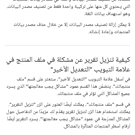
التي يحتوي كل منها على تركيبة واحدة فقط من تصنيف مصدر البيانات،
وهو استهداف بيانات اللغة.
لا يمكن إزالة تصنيف مصدر البيانات إلا من خلال حذف مصدر بيانات
المنتجات وإعادة إنشائه.
كيفية تنزيل تقرير عن مشكلة في ملف المنتج في
علامة التبويب "التعديل الأخير"
في أسفل علامة التبويب "التعديل الأخير"، ستعثر على قسم "ملف
منتجاتك". يتضمّن هذا القسم عمود "مشاكل يجب معالجتها" الذي يسرد
جميع المشاكل التي تؤثر في ملف منتجاتك.
في قسم "ملف منتجاتك"، يمكنك أيضًا العثور على الزر "تنزيل التقرير".
يمكنك استخدام هذا الزر لتنزيل تقرير يقدّم لك مزيدًا من التفاصيل حول
المشاكل المدرَجة في عمود "مشاكل يجب معالجتها". يسرد التقرير أيضًا
أرقام أسطر المنتجات المتأثّرة بالمشاكل.