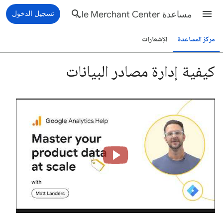
مساعدة Google Merchant Center
تسجيل الدخول
مركز المساعدة
الإشعارات
كيفية إدارة مصادر البيانات