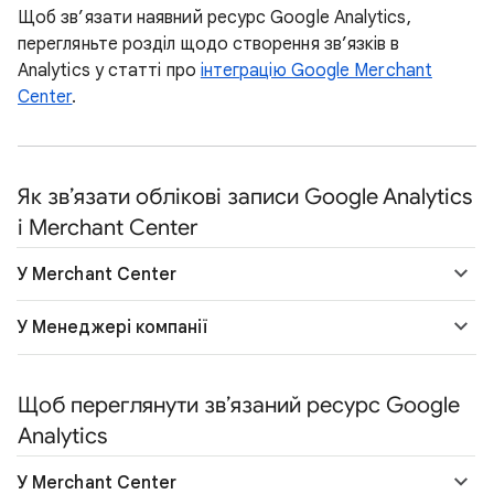
Щоб зв’язати наявний ресурс Google Analytics,
перегляньте розділ щодо створення зв’язків в
Analytics у статті про
інтеграцію Google Merchant
Center
.
Як зв’язати облікові записи Google Analytics
і Merchant Center
У Merchant Center
У Менеджері компанії
Щоб переглянути зв’язаний ресурс Google
Analytics
У Merchant Center