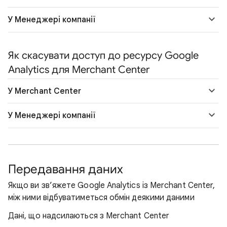
У Менеджері компанії
Як скасувати доступ до ресурсу Google
Analytics для Merchant Center
У Merchant Center
У Менеджері компанії
Передавання даних
Якщо ви зв’яжете Google Analytics із Merchant Center,
між ними відбуватиметься обмін деякими даними
Дані, що надсилаються з Merchant Center