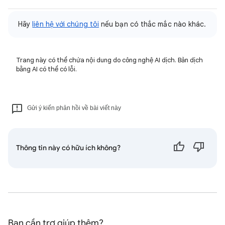
Hãy
liên hệ với chúng tôi
nếu bạn có thắc mắc nào khác.
Trang này có thể chứa nội dung do công nghệ AI dịch. Bản dịch
bằng AI có thể có lỗi.
Gửi ý kiến phản hồi về bài viết này
Thông tin này có hữu ích không?
Bạn cần trợ giúp thêm?