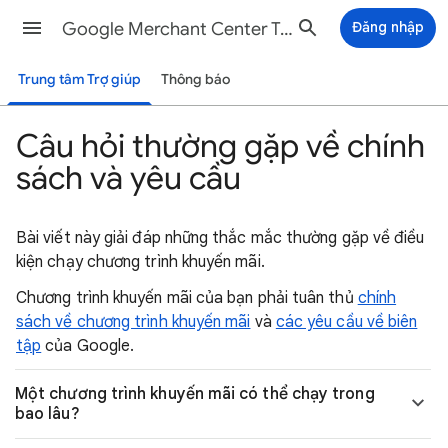
Google Merchant Center Trợ giúp
Đăng nhập
Trung tâm Trợ giúp
Thông báo
Câu hỏi thường gặp về chính
sách và yêu cầu
Bài viết này giải đáp những thắc mắc thường gặp về điều
kiện chạy chương trình khuyến mãi.
Chương trình khuyến mãi của bạn phải tuân thủ
chính
sách về chương trình khuyến mãi
và
các yêu cầu về biên
tập
của Google.
Một chương trình khuyến mãi có thể chạy trong
bao lâu?