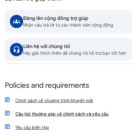
Đăng lên cộng đồng trợ giúp
Nhận câu trả lời từ các thành viên cộng đồng
Liên hệ với chúng tôi
Hãy giải thích thêm để chúng tôi hỗ trợ bạn tốt hơn
Policies and requirements
Chính sách về chương trình khuyến mãi
Câu hỏi thường gặp về chính sách và yêu cầu
Yêu cầu biên tập