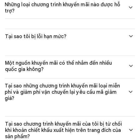
Những loại chương trình khuyến mãi nào được hỗ
trợ?
Tại sao tôi bị lỗi hạn mức?
Một nguồn khuyến mãi có thể nhắm đến nhiều
quốc gia không?
Tại sao những chương trình khuyến mãi loại miễn
phí và giảm phí vận chuyển lại yêu cầu mã giảm
giá?
Tại sao chương trình khuyến mãi của tôi bị từ chối
khi khoản chiết khấu xuất hiện trên trang đích của
sản phẩm?