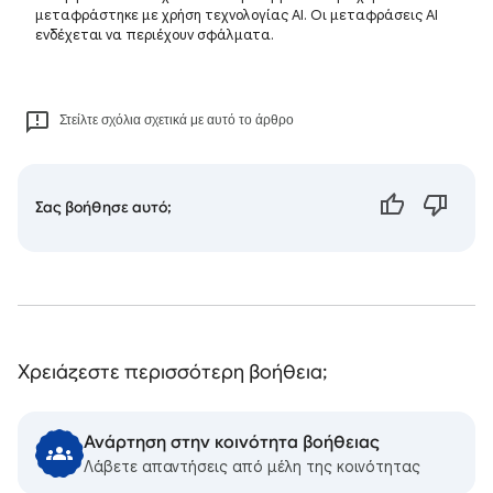
μεταφράστηκε με χρήση τεχνολογίας AI. Οι μεταφράσεις AI
ενδέχεται να περιέχουν σφάλματα.
Στείλτε σχόλια σχετικά με αυτό το άρθρο
Σας βοήθησε αυτό;
Χρειάζεστε περισσότερη βοήθεια;
Ανάρτηση στην κοινότητα βοήθειας
Λάβετε απαντήσεις από μέλη της κοινότητας