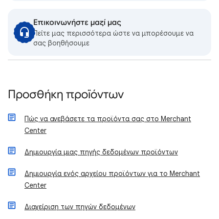
Επικοινωνήστε μαζί μας
Πείτε μας περισσότερα ώστε να μπορέσουμε να
σας βοηθήσουμε
Προσθήκη προϊόντων
Πώς να ανεβάσετε τα προϊόντα σας στο Merchant
Center
Δημιουργία μιας πηγής δεδομένων προϊόντων
Δημιουργία ενός αρχείου προϊόντων για το Merchant
Center
Διαχείριση των πηγών δεδομένων