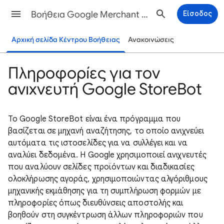
Βοήθεια Google Merchant Center
Είσοδος
Αρχική σελίδα Κέντρου Βοήθειας
Ανακοινώσεις
Πληροφορίες για τον
ανιχνευτή Google StoreBot
Το Google StoreBot είναι ένα πρόγραμμα που
βασίζεται σε μηχανή αναζήτησης, το οποίο ανιχνεύει
αυτόματα τις ιστοσελίδες για να συλλέγει και να
αναλύει δεδομένα. Η Google χρησιμοποιεί ανιχνευτές
που αναλύουν σελίδες προϊόντων και διαδικασίες
ολοκλήρωσης αγοράς, χρησιμοποιώντας αλγόριθμους
μηχανικής εκμάθησης για τη συμπλήρωση φορμών με
πληροφορίες όπως διευθύνσεις αποστολής και
βοηθούν στη συγκέντρωση άλλων πληροφοριών που