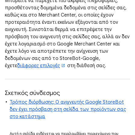
Μπορείτε να παρέχετε πιο ακριβείς πληροφορίες,
προσθέτοντας δομημένα δεδομένα στις σελίδες σας,
καθώς και στο Merchant Center, οι οποίες έχουν
προτεραιότητα έναντι εκείνων εξάγονται από τον
ανιχνευτή. Συνιστάται θερμά να επιτρέψετε την
πρόσβαση του ανιχνευτή στις σελίδες σας, αλλά αν δεν
έχετε λογαριασμό στο Google Merchant Center και
έχετε λόγο να αποτρέπετε την ανίχνευση των
δεδομένων σας από το StoreBot-Google,
έχετε
διάφορες επιλογές
στη διάθεσή σας.
Σχετικός σύνδεσμος
Τρόπος διόρθωσης: Ο ανιχνευτής Google StoreBot
δεν έχει πρόσβαση στη σελίδα των προϊόντων σας
στο κατάστημα
Αυτή η σελίδα ενδέχεται να περιλαμβάνει περιεχόμενο που