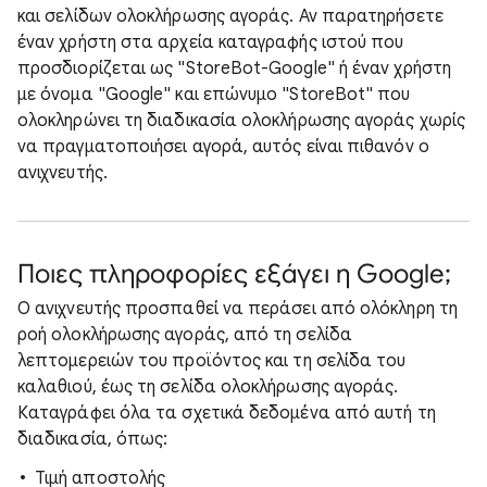
και σελίδων ολοκλήρωσης αγοράς. Αν παρατηρήσετε
έναν χρήστη στα αρχεία καταγραφής ιστού που
προσδιορίζεται ως "StoreBot-Google" ή έναν χρήστη
με όνομα "Google" και επώνυμο "StoreBot" που
ολοκληρώνει τη διαδικασία ολοκλήρωσης αγοράς χωρίς
να πραγματοποιήσει αγορά, αυτός είναι πιθανόν ο
ανιχνευτής.
Ποιες πληροφορίες εξάγει η Google;
Ο ανιχνευτής προσπαθεί να περάσει από ολόκληρη τη
ροή ολοκλήρωσης αγοράς, από τη σελίδα
λεπτομερειών του προϊόντος και τη σελίδα του
καλαθιού, έως τη σελίδα ολοκλήρωσης αγοράς.
Καταγράφει όλα τα σχετικά δεδομένα από αυτή τη
διαδικασία, όπως:
Τιμή αποστολής