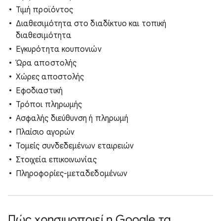
Τιμή προϊόντος
Διαθεσιμότητα στο διαδίκτυο και τοπική
διαθεσιμότητα
Εγκυρότητα κουπονιών
Ώρα αποστολής
Χώρες αποστολής
Εφοδιαστική
Τρόποι πληρωμής
Ασφαλής διεύθυνση ή πληρωμή
Πλαίσιο αγορών
Τομείς συνδεδεμένων εταιρειών
Στοιχεία επικοινωνίας
Πληροφορίες-μεταδεδομένων
Πώς χρησιμοποιεί η Google τα