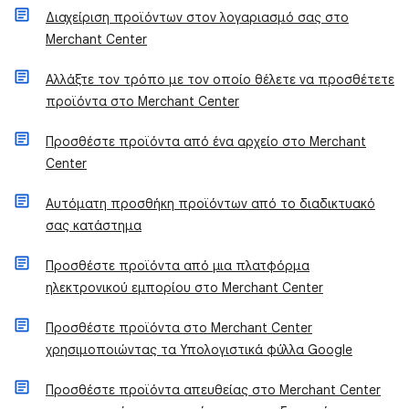
Διαχείριση προϊόντων στον λογαριασμό σας στο
Merchant Center
Αλλάξτε τον τρόπο με τον οποίο θέλετε να προσθέτετε
προϊόντα στο Merchant Center
Προσθέστε προϊόντα από ένα αρχείο στο Merchant
Center
Αυτόματη προσθήκη προϊόντων από το διαδικτυακό
σας κατάστημα
Προσθέστε προϊόντα από μια πλατφόρμα
ηλεκτρονικού εμπορίου στο Merchant Center
Προσθέστε προϊόντα στο Merchant Center
χρησιμοποιώντας τα Υπολογιστικά φύλλα Google
Προσθέστε προϊόντα απευθείας στο Merchant Center