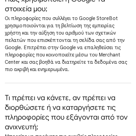
στοιχεία μου;
Οι πληροφορίες που συλλέγει το Google StoreBot
χρησιμοποιούνται για τη βελτίωση της εμπειρίας
χρήστη και την αύξηση του αριθμού των σχετικών
πελατών που επισκέπτονται τη σελίδα σας από την
Google. Επιτρέπει στην Google να επαληθεύσει τις
πληροφορίες που κοινοποιείτε μέσω του Merchant
Center και σας βοηθά να διατηρείτε τα δεδομένα σας
πιο ακριβή και ενημερωμένα.
Τι πρέπει να κάνετε, αν πρέπει να
διορθώσετε ή να καταργήσετε τις
πληροφορίες που εξάγονται από τον
ανιχνευτή;