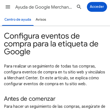
Ayuda de Google Merchant Center
Acceder
Centro de ayuda
Avisos
Configura eventos de
compra para la etiqueta de
Google
Para realizar un seguimiento de todas tus compras,
configura eventos de compra en tu sitio web y vincúlalos
a Merchant Center. En este artículo, se explica cómo
configurar eventos de compra en tu sitio web.
Antes de comenzar
Para hacer un seguimiento de las compras, asegúrate de