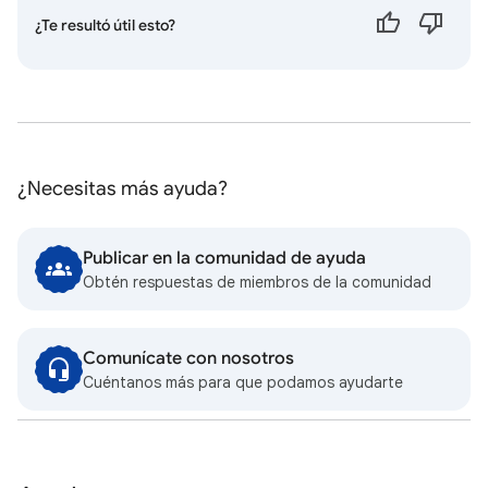
¿Te resultó útil esto?
¿Necesitas más ayuda?
Publicar en la comunidad de ayuda
Obtén respuestas de miembros de la comunidad
Comunícate con nosotros
Cuéntanos más para que podamos ayudarte