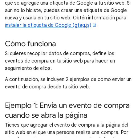
que se agregue una etiqueta de Google a tu sitio web. Si
aún no lo hiciste, puedes crear una etiqueta de Google
nueva y usarla en tu sitio web. Obtén información para
instalar la etiqueta de Google (gtag.js)
.
Cómo funciona
Si quieres recopilar datos de compras, define los
eventos de compra en tu sitio web para hacer un
seguimiento de ellos.
A continuación, se incluyen 2 ejemplos de cómo enviar un
evento de compra desde tu sitio web.
Ejemplo 1: Envía un evento de compra
cuando se abra la página
Tienes que agregar el evento de compra a la página del
sitio web en el que una persona realiza una compra. Por