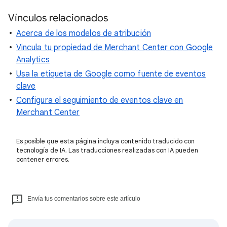
Vínculos relacionados
Acerca de los modelos de atribución
Vincula tu propiedad de Merchant Center con Google
Analytics
Usa la etiqueta de Google como fuente de eventos
clave
Configura el seguimiento de eventos clave en
Merchant Center
Es posible que esta página incluya contenido traducido con
tecnología de IA. Las traducciones realizadas con IA pueden
contener errores.
Envía tus comentarios sobre este artículo