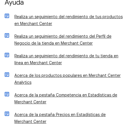
Ayuda
Realiza un seguimiento del rendimiento de tus productos
en Merchant Center
Realiza un seguimiento del rendimiento del Perfil de
Negocio de la tienda en Merchant Center
Realiza un seguimiento del rendimiento de tu tienda en
línea en Merchant Center
Acerca de los productos populares en Merchant Center
Analytics
Acerca de la pestaña Competencia en Estadísticas de
Merchant Center
Acerca de la pestaña Precios en Estadísticas de
Merchant Center