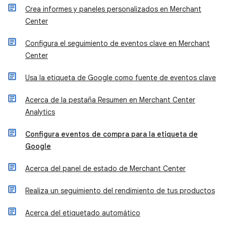
Crea informes y paneles personalizados en Merchant
Center
Configura el seguimiento de eventos clave en Merchant
Center
Usa la etiqueta de Google como fuente de eventos clave
Acerca de la pestaña Resumen en Merchant Center
Analytics
Configura eventos de compra para la etiqueta de
Google
Acerca del panel de estado de Merchant Center
Realiza un seguimiento del rendimiento de tus productos
Acerca del etiquetado automático