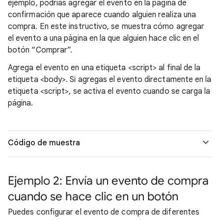
ejemplo, podrías agregar el evento en la página de
confirmación que aparece cuando alguien realiza una
compra. En este instructivo, se muestra cómo agregar
el evento a una página en la que alguien hace clic en el
botón “Comprar”.
Agrega el evento en una etiqueta <script> al final de la
etiqueta <body>. Si agregas el evento directamente en la
etiqueta <script>, se activa el evento cuando se carga la
página.
Código de muestra
Ejemplo 2: Envía un evento de compra
cuando se hace clic en un botón
Puedes configurar el evento de compra de diferentes