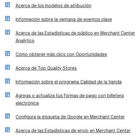
Acerca de los modelos de atribución
Información sobre la ventana de eventos clave
Acerca de las Estadísticas de público en Merchant Center
Analytics
Cómo obtener más clics con Oportunidades
Acerca de Top Quality Stores
Información sobre el programa Calidad de la tienda
Agrega o actualiza tus formas de pago con billetera
electrónica
Configura la etiqueta de Google en Merchant Center
Acerca de las Estadísticas de envío en Merchant Center