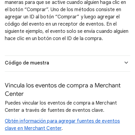
maneras para que se active cuando alguien haga clic en
el botón “Comprar”. Uno de los métodos consiste en
agregar un ID al botón “Comprar” y luego agregar el
código del evento en un receptor de eventos. En el
siguiente ejemplo, el evento solo se envía cuando alguien
hace clic en un botón con el ID de la compra.
Código de muestra
Vincula los eventos de compra a Merchant
Center
Puedes vincular los eventos de compra a Merchant
Center a través de fuentes de eventos clave.
Obtén información para agregar fuentes de eventos
clave en Merchant Center
.