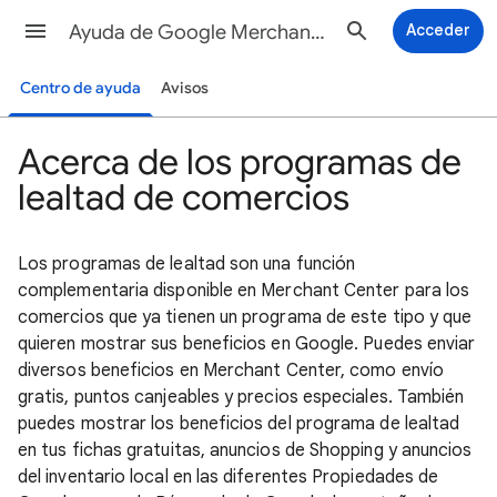
Ayuda de Google Merchant Center
Acceder
Centro de ayuda
Avisos
Acerca de los programas de
lealtad de comercios
Los programas de lealtad son una función
complementaria disponible en Merchant Center para los
comercios que ya tienen un programa de este tipo y que
quieren mostrar sus beneficios en Google. Puedes enviar
diversos beneficios en Merchant Center, como envío
gratis, puntos canjeables y precios especiales. También
puedes mostrar los beneficios del programa de lealtad
en tus fichas gratuitas, anuncios de Shopping y anuncios
del inventario local en las diferentes Propiedades de