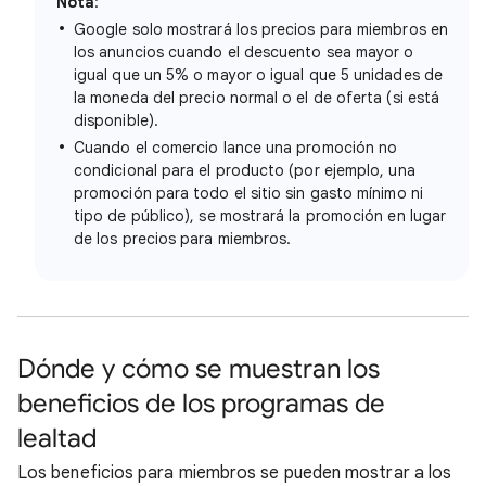
Nota
:
Google solo mostrará los precios para miembros en
los anuncios cuando el descuento sea mayor o
igual que un 5% o mayor o igual que 5 unidades de
la moneda del precio normal o el de oferta (si está
disponible).
Cuando el comercio lance una promoción no
condicional para el producto (por ejemplo, una
promoción para todo el sitio sin gasto mínimo ni
tipo de público), se mostrará la promoción en lugar
de los precios para miembros.
Dónde y cómo se muestran los
beneficios de los programas de
lealtad
Los beneficios para miembros se pueden mostrar a los