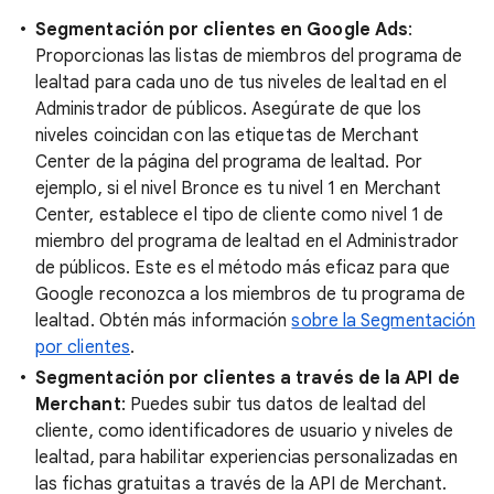
Segmentación por clientes en Google Ads
:
Proporcionas las listas de miembros del programa de
lealtad para cada uno de tus niveles de lealtad en el
Administrador de públicos. Asegúrate de que los
niveles coincidan con las etiquetas de Merchant
Center de la página del programa de lealtad. Por
ejemplo, si el nivel Bronce es tu nivel 1 en Merchant
Center, establece el tipo de cliente como nivel 1 de
miembro del programa de lealtad en el Administrador
de públicos. Este es el método más eficaz para que
Google reconozca a los miembros de tu programa de
lealtad. Obtén más información
sobre la Segmentación
por clientes
.
Segmentación por clientes a través de la API de
Merchant
: Puedes subir tus datos de lealtad del
cliente, como identificadores de usuario y niveles de
lealtad, para habilitar experiencias personalizadas en
las fichas gratuitas a través de la API de Merchant.