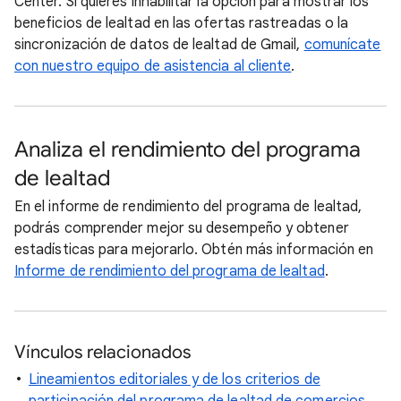
Center. Si quieres inhabilitar la opción para mostrar los
beneficios de lealtad en las ofertas rastreadas o la
sincronización de datos de lealtad de Gmail,
comunícate
con nuestro equipo de asistencia al cliente
.
Analiza el rendimiento del programa
de lealtad
En el informe de rendimiento del programa de lealtad,
podrás comprender mejor su desempeño y obtener
estadísticas para mejorarlo. Obtén más información en
Informe de rendimiento del programa de lealtad
.
Vínculos relacionados
Lineamientos editoriales y de los criterios de