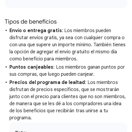
Tipos de beneficios
Envío o entrega gratis
: Los miembros pueden
disfrutar envíos gratis, ya sea con cualquier compra o
con una que supere un importe mínimo. También tienes
la opción de agregar el envío gratuito el mismo día
como beneficio para miembros.
Puntos canjeables
: Los miembros ganan puntos por
sus compras, que luego pueden canjear.
Precios del programa de lealtad
: Los miembros
disfrutan de precios específicos, que se mostrarán
junto con el precio para clientes que no son miembros,
de manera que se les dé a los compradores una idea
de los beneficios que recibirán tras unirse a tu
programa.