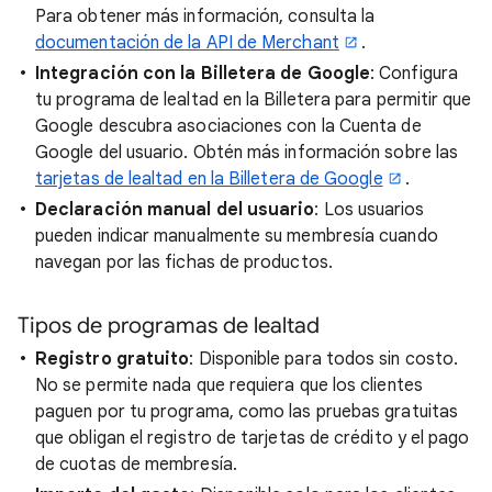
Para obtener más información, consulta la
documentación de la API de Merchant
.
Integración con la Billetera de Google
: Configura
tu programa de lealtad en la Billetera para permitir que
Google descubra asociaciones con la Cuenta de
Google del usuario. Obtén más información sobre las
tarjetas de lealtad en la Billetera de Google
.
Declaración manual del usuario
: Los usuarios
pueden indicar manualmente su membresía cuando
navegan por las fichas de productos.
Tipos de programas de lealtad
Registro gratuito
: Disponible para todos sin costo.
No se permite nada que requiera que los clientes
paguen por tu programa, como las pruebas gratuitas
que obligan el registro de tarjetas de crédito y el pago
de cuotas de membresía.