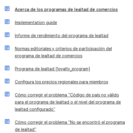
Acerca de los programas de lealtad de comercios
Implementation guide
Informe de rendimiento del programa de lealtad
Normas editoriales y criterios de participación del
programa de lealtad de comercios
Programa de lealtad [loyalty_program]
Configura los precios regionales para miembros
Cómo corregir el problema "Código de país no válido
para el programa de lealtad o el nivel del programa de
lealtad configurado"
Cómo corregir el problema "No se encontró el programa
de lealtad"