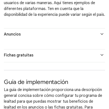
usuarios de varias maneras. Aquí tienes ejemplos de
diferentes plataformas. Ten en cuenta que la
disponibilidad de la experiencia puede variar según el país.
Anuncios
Fichas gratuitas
Guía de implementación
La guía de implementación proporciona una descripción
general concisa sobre cómo configurar tu programa de
lealtad para que puedas mostrar tus beneficios de
lealtad en los anuncios o las fichas gratuitas. Para