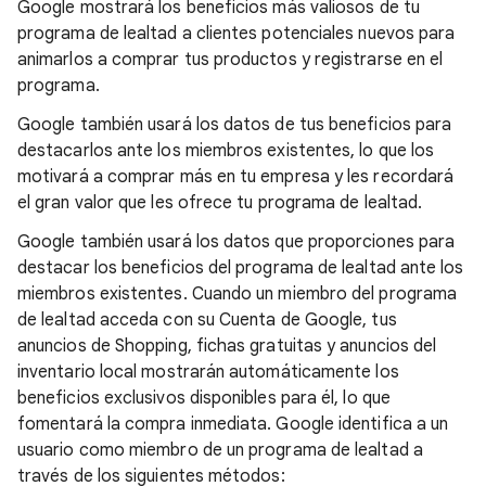
Google mostrará los beneficios más valiosos de tu
programa de lealtad a clientes potenciales nuevos para
animarlos a comprar tus productos y registrarse en el
programa.
Google también usará los datos de tus beneficios para
destacarlos ante los miembros existentes, lo que los
motivará a comprar más en tu empresa y les recordará
el gran valor que les ofrece tu programa de lealtad.
Google también usará los datos que proporciones para
destacar los beneficios del programa de lealtad ante los
miembros existentes. Cuando un miembro del programa
de lealtad acceda con su Cuenta de Google, tus
anuncios de Shopping, fichas gratuitas y anuncios del
inventario local mostrarán automáticamente los
beneficios exclusivos disponibles para él, lo que
fomentará la compra inmediata. Google identifica a un
usuario como miembro de un programa de lealtad a
través de los siguientes métodos: