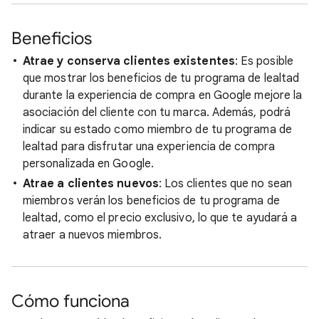
Beneficios
Atrae y conserva clientes existentes
: Es posible
que mostrar los beneficios de tu programa de lealtad
durante la experiencia de compra en Google mejore la
asociación del cliente con tu marca. Además, podrá
indicar su estado como miembro de tu programa de
lealtad para disfrutar una experiencia de compra
personalizada en Google.
Atrae a clientes nuevos
: Los clientes que no sean
miembros verán los beneficios de tu programa de
lealtad, como el precio exclusivo, lo que te ayudará a
atraer a nuevos miembros.
Cómo funciona