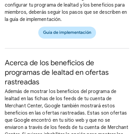
configurar tu programa de lealtad y los beneficios para
miembros, deberás seguir los pasos que se describen en
la guía de implementación.
Guía de implementación
Acerca de los beneficios de
programas de lealtad en ofertas
rastreadas
Además de mostrar los beneficios del programa de
lealtad en las fichas de los feeds de tu cuenta de
Merchant Center, Google también mostrará estos
beneficios en las ofertas rastreadas. Estas son ofertas
que Google encontró en tu sitio web y que no se
enviaron a través de los feeds de tu cuenta de Merchant