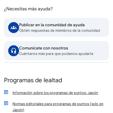
¿Necesitas más ayuda?
Publicar en la comunidad de ayuda
Obtén respuestas de miembros de la comunidad
Comunícate con nosotros
Cuéntanos más para que podamos ayudarte
Programas de lealtad
Información sobre los programas de puntos: Japón
Normas editoriales para programas de puntos (solo en
Japón)