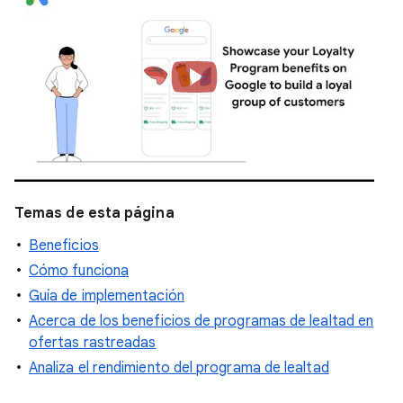
Temas de esta página
Beneficios
Cómo funciona
Guía de implementación
Acerca de los beneficios de programas de lealtad en
ofertas rastreadas
Analiza el rendimiento del programa de lealtad