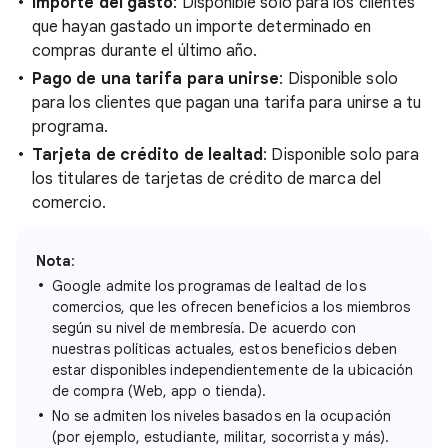
Importe del gasto
: Disponible solo para los clientes
que hayan gastado un importe determinado en
compras durante el último año.
Pago de una tarifa para unirse
: Disponible solo
para los clientes que pagan una tarifa para unirse a tu
programa.
Tarjeta de crédito de lealtad
: Disponible solo para
los titulares de tarjetas de crédito de marca del
comercio.
Nota
:
Google admite los programas de lealtad de los
comercios, que les ofrecen beneficios a los miembros
según su nivel de membresía. De acuerdo con
nuestras políticas actuales, estos beneficios deben
estar disponibles independientemente de la ubicación
de compra (Web, app o tienda).
No se admiten los niveles basados en la ocupación
(por ejemplo, estudiante, militar, socorrista y más).