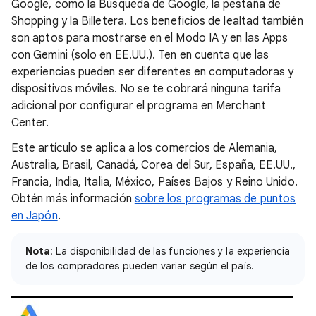
Google, como la Búsqueda de Google, la pestaña de
Shopping y la Billetera. Los beneficios de lealtad también
son aptos para mostrarse en el Modo IA y en las Apps
con Gemini (solo en EE.UU.). Ten en cuenta que las
experiencias pueden ser diferentes en computadoras y
dispositivos móviles. No se te cobrará ninguna tarifa
adicional por configurar el programa en Merchant
Center.
Este artículo se aplica a los comercios de Alemania,
Australia, Brasil, Canadá, Corea del Sur, España, EE.UU.,
Francia, India, Italia, México, Países Bajos y Reino Unido.
Obtén más información
sobre los programas de puntos
en Japón
.
Nota
: La disponibilidad de las funciones y la experiencia
de los compradores pueden variar según el país.