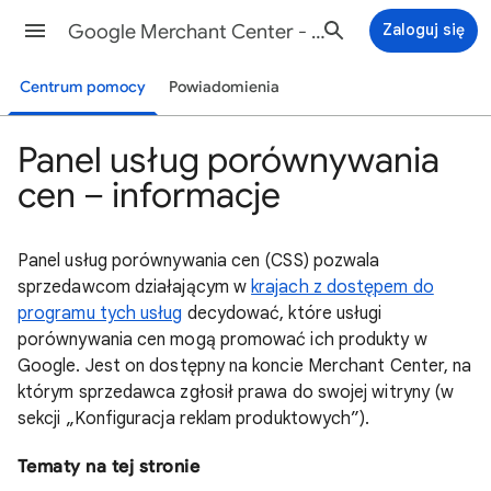
Google Merchant Center - Pomoc
Zaloguj się
Centrum pomocy
Powiadomienia
Panel usług porównywania
cen – informacje
Panel usług porównywania cen (CSS) pozwala
sprzedawcom działającym w
krajach z dostępem do
programu tych usług
decydować, które usługi
porównywania cen mogą promować ich produkty w
Google. Jest on dostępny na koncie Merchant Center, na
którym sprzedawca zgłosił prawa do swojej witryny (w
sekcji „Konfiguracja reklam produktowych”).
Tematy na tej stronie