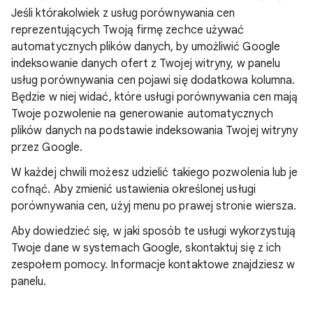
Jeśli którakolwiek z usług porównywania cen
reprezentujących Twoją firmę zechce używać
automatycznych plików danych, by umożliwić Google
indeksowanie danych ofert z Twojej witryny, w panelu
usług porównywania cen pojawi się dodatkowa kolumna.
Będzie w niej widać, które usługi porównywania cen mają
Twoje pozwolenie na generowanie automatycznych
plików danych na podstawie indeksowania Twojej witryny
przez Google.
W każdej chwili możesz udzielić takiego pozwolenia lub je
cofnąć. Aby zmienić ustawienia określonej usługi
porównywania cen, użyj menu po prawej stronie wiersza.
Aby dowiedzieć się, w jaki sposób te usługi wykorzystują
Twoje dane w systemach Google, skontaktuj się z ich
zespołem pomocy. Informacje kontaktowe znajdziesz w
panelu.