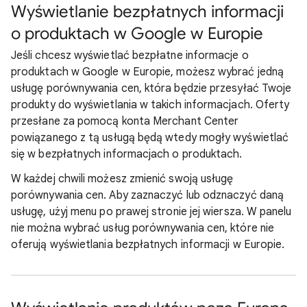
Wyświetlanie bezpłatnych informacji
o produktach w Google w Europie
Jeśli chcesz wyświetlać bezpłatne informacje o
produktach w Google w Europie, możesz wybrać jedną
usługę porównywania cen, która będzie przesyłać Twoje
produkty do wyświetlania w takich informacjach. Oferty
przesłane za pomocą konta Merchant Center
powiązanego z tą usługą będą wtedy mogły wyświetlać
się w bezpłatnych informacjach o produktach.
W każdej chwili możesz zmienić swoją usługę
porównywania cen. Aby zaznaczyć lub odznaczyć daną
usługę, użyj menu po prawej stronie jej wiersza. W panelu
nie można wybrać usług porównywania cen, które nie
oferują wyświetlania bezpłatnych informacji w Europie.