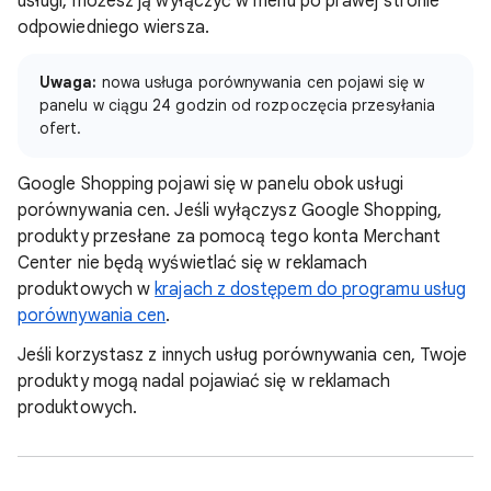
usługi, możesz ją wyłączyć w menu po prawej stronie
odpowiedniego wiersza.
Uwaga:
nowa usługa porównywania cen pojawi się w
panelu w ciągu 24 godzin od rozpoczęcia przesyłania
ofert.
Google Shopping pojawi się w panelu obok usługi
porównywania cen. Jeśli wyłączysz Google Shopping,
produkty przesłane za pomocą tego konta Merchant
Center nie będą wyświetlać się w reklamach
produktowych w
krajach z dostępem do programu usług
porównywania cen
.
Jeśli korzystasz z innych usług porównywania cen, Twoje
produkty mogą nadal pojawiać się w reklamach
produktowych.