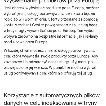
Wyświetlanie produktów poza Europą
Jeśli chcesz wyświetlać produkty poza Europą, możesz
wybrać jedną usługę porównywania cen, która będzie
robić to w Twoim imieniu. Oferty przesłane za pomocą
konta Merchant Center powiązanego z tą usługą będą
wtedy mogły wyświetlać się poza Europą. Ten wybór
wpływa zarówno na bezpłatne informacje, jak i reklamy
produktowe poza Europą.
W każdej chwili możesz zmienić usługę porównywania
cen, która wyświetla Twoje produkty poza Europą. Aby
zaznaczyć lub odznaczyć daną usługę, użyj menu po
prawej stronie jej wiersza. W panelu nie można wybrać
usług porównywania cen, które nie oferują tej usługi.
Korzystanie z automatycznych plików
danych w celu indeksowania witryny