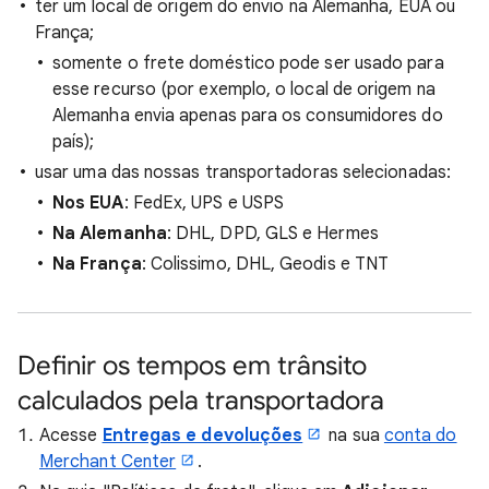
ter um local de origem do envio na Alemanha, EUA ou
França;
somente o frete doméstico pode ser usado para
esse recurso (por exemplo, o local de origem na
Alemanha envia apenas para os consumidores do
país);
usar uma das nossas transportadoras selecionadas:
Nos EUA
: FedEx, UPS e USPS
Na Alemanha
: DHL, DPD, GLS e Hermes
Na França
: Colissimo, DHL, Geodis e TNT
Definir os tempos em trânsito
calculados pela transportadora
Acesse
Entregas e devoluções
na sua
conta do
Merchant Center
.