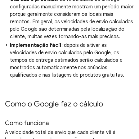
configuradas manualmente mostram um período maior
porque geralmente consideram os locais mais
remotos. Em geral, as velocidades de envio calculadas
pelo Google são determinadas pela localização do
cliente, muitas vezes tornando-as mais precisas.
Implementação fácil
: depois de ativar as
velocidades de envio calculadas pelo Google, os
tempos de entrega estimados serão calculados e
mostrados automaticamente nos anúncios
qualificados e nas listagens de produtos gratuitas.
Como o Google faz o cálculo
Como funciona
A velocidade total de envio que cada cliente vê é