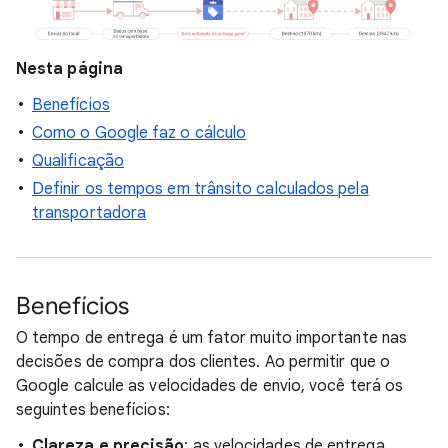
Nesta página
Benefícios
Como o Google faz o cálculo
Qualificação
Definir os tempos em trânsito calculados pela
transportadora
Benefícios
O tempo de entrega é um fator muito importante nas
decisões de compra dos clientes. Ao permitir que o
Google calcule as velocidades de envio, você terá os
seguintes benefícios:
Clareza e precisão
: as velocidades de entrega