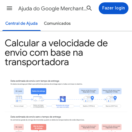
Ajuda do Google Merchant Center
Fazer login
Central de Ajuda
Comunicados
Calcular a velocidade de
envio com base na
transportadora