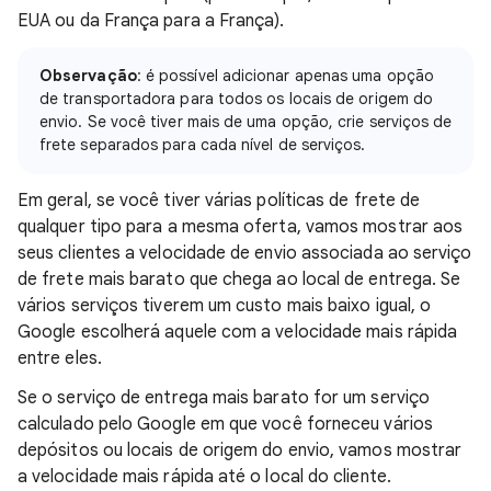
EUA ou da França para a França).
Observação
: é possível adicionar apenas uma opção
de transportadora para todos os locais de origem do
envio. Se você tiver mais de uma opção, crie serviços de
frete separados para cada nível de serviços.
Em geral, se você tiver várias políticas de frete de
qualquer tipo para a mesma oferta, vamos mostrar aos
seus clientes a velocidade de envio associada ao serviço
de frete mais barato que chega ao local de entrega. Se
vários serviços tiverem um custo mais baixo igual, o
Google escolherá aquele com a velocidade mais rápida
entre eles.
Se o serviço de entrega mais barato for um serviço
calculado pelo Google em que você forneceu vários
depósitos ou locais de origem do envio, vamos mostrar
a velocidade mais rápida até o local do cliente.