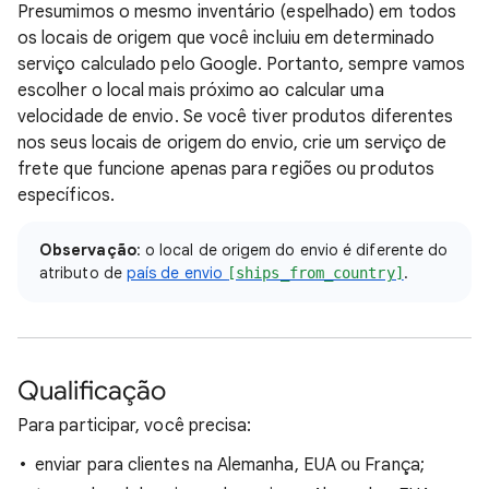
Presumimos o mesmo inventário (espelhado) em todos
os locais de origem que você incluiu em determinado
serviço calculado pelo Google. Portanto, sempre vamos
escolher o local mais próximo ao calcular uma
velocidade de envio. Se você tiver produtos diferentes
nos seus locais de origem do envio, crie um serviço de
frete que funcione apenas para regiões ou produtos
específicos.
Observação
: o local de origem do envio é diferente do
atributo de
país de envio
.
[ships_from_country]
Qualificação
Para participar, você precisa:
enviar para clientes na Alemanha, EUA ou França;