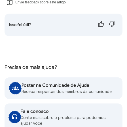
Envie feedback sobre este artigo
Isso foi útil?
Precisa de mais ajuda?
Postar na Comunidade de Ajuda
Receba respostas dos membros da comunidade
Fale conosco
Conte mais sobre o problema para podermos
ajudar você