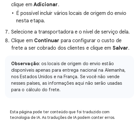
clique em
Adicionar
.
É possível incluir vários locais de origem do envio
nesta etapa.
Selecione a transportadora e o nível de serviço dela.
Clique em
Continuar
para configurar o custo de
frete a ser cobrado dos clientes e clique em
Salvar
.
Observação
: os locais de origem do envio estão
disponíveis apenas para entrega nacional na Alemanha,
nos Estados Unidos e na França. Se você não vende
nesses países, as informações aqui não serão usadas
para o cálculo do frete.
Esta página pode ter conteúdo que foi traduzido com
tecnologia de IA. As traduções de IA podem conter erros.