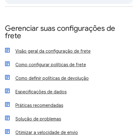
Gerenciar suas configurações de
frete
Visão geral da configuração de frete
Como configurar políticas de frete
Como definir políticas de devolução
Especificações de dados
Práticas recomendadas
Solução de problemas
Otimizar a velocidade de envio