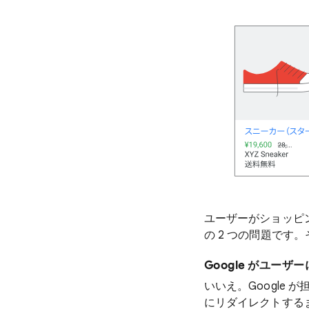
ユーザーがショッピ
の 2 つの問題で
Google がユー
いいえ。Google
にリダイレクトする