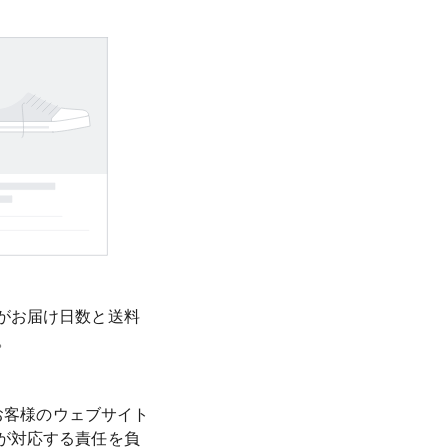
がお届け日数と送料
。
お客様のウェブサイト
が対応する責任を負