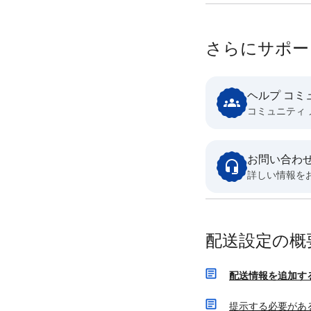
さらにサポー
ヘルプ コミ
コミュニティ
お問い合わ
詳しい情報を
配送設定の概
配送情報を追加す
提示する必要があ