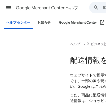
Google Merchant Center ヘルプ
ヘルプ センター
お知らせ
Google Merchant Center
ヘルプ
ビジネス
配送情報
ウェブサイトで提示
です。一部の国や現地
め、Google は
また、商品に配送情
送情報は、ショッピン