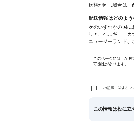
送料が同じ場合は、
配送情報はどのよう
次のいずれかの国にお
リア、ベルギー、カ
ニュージーランド、
このページには、AI 
可能性があります。
この記事に関するフ
この情報は役に立