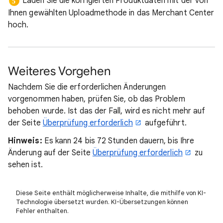
Laden Sie die korrigierten Produktdaten mit der von
Ihnen gewählten Uploadmethode in das Merchant Center
hoch.
Weiteres Vorgehen
Nachdem Sie die erforderlichen Änderungen
vorgenommen haben, prüfen Sie, ob das Problem
behoben wurde. Ist das der Fall, wird es nicht mehr auf
der Seite
Überprüfung erforderlich
aufgeführt.
Hinweis:
Es kann 24 bis 72 Stunden dauern, bis Ihre
Änderung auf der Seite
Überprüfung erforderlich
zu
sehen ist.
Diese Seite enthält möglicherweise Inhalte, die mithilfe von KI-
Technologie übersetzt wurden. KI-Übersetzungen können
Fehler enthalten.