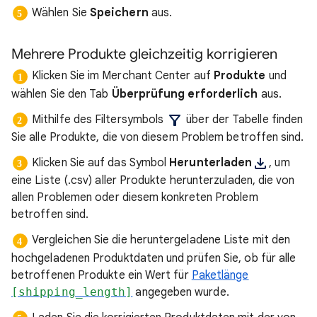
Wählen Sie
Speichern
aus.
Mehrere Produkte gleichzeitig korrigieren
Klicken Sie im Merchant Center auf
Produkte
und
wählen Sie den Tab
Überprüfung erforderlich
aus.
Mithilfe des Filtersymbols
über der Tabelle finden
Sie alle Produkte, die von diesem Problem betroffen sind.
Klicken Sie auf das Symbol
Herunterladen
, um
eine Liste (.csv) aller Produkte herunterzuladen, die von
allen Problemen oder diesem konkreten Problem
betroffen sind.
Vergleichen Sie die heruntergeladene Liste mit den
hochgeladenen Produktdaten und prüfen Sie, ob für alle
betroffenen Produkte ein Wert für
Paketlänge
[shipping_length]
angegeben wurde.