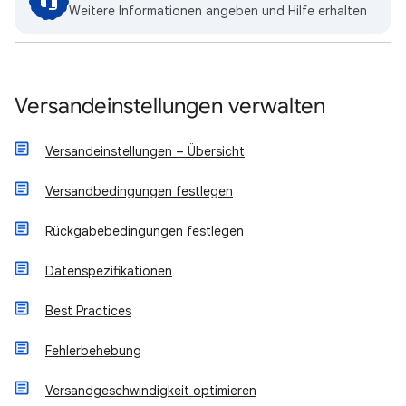
Weitere Informationen angeben und Hilfe erhalten
Versandeinstellungen verwalten
Versandeinstellungen – Übersicht
Versandbedingungen festlegen
Rückgabebedingungen festlegen
Datenspezifikationen
Best Practices
Fehlerbehebung
Versandgeschwindigkeit optimieren