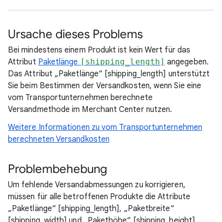
Ursache dieses Problems
Bei mindestens einem Produkt ist kein Wert für das
Attribut
Paketlänge
[shipping_length]
angegeben.
Das Attribut „Paketlänge“ [shipping_length] unterstützt
Sie beim Bestimmen der Versandkosten, wenn Sie eine
vom Transportunternehmen berechnete
Versandmethode im Merchant Center nutzen.
Weitere Informationen zu vom Transportunternehmen
berechneten Versandkosten
Problembehebung
Um fehlende Versandabmessungen zu korrigieren,
müssen für alle betroffenen Produkte die Attribute
„Paketlänge“ [shipping_length], „Paketbreite“
[shipping_width] und „Pakethöhe“ [shipping_height]