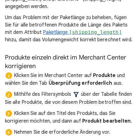
angegeben werden.
Um das Problem mit der Paketlänge zu beheben, fügen
Sie für alle betroffenen Produkte die Länge des Pakets
mit dem Attribut
Paketlänge
[shipping_length]
hinzu, damit das Volumengewicht korrekt berechnet wird.
Produkte einzeln direkt im Merchant Center
korrigieren
Klicken Sie im Merchant Center auf
Produkte
und
wählen Sie den Tab
Überprüfung erforderlich
aus.
Mithilfe des Filtersymbols
über der Tabelle finden
Sie alle Produkte, die von diesem Problem betroffen sind.
Klicken Sie auf den Titel des Produkts, das Sie
korrigieren möchten, und dann auf
Produkt bearbeiten
.
Nehmen Sie die erforderliche Änderung vor.