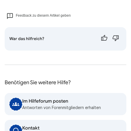
Feedback zu diesem Artikel geben
War das hilfreich?
Benötigen Sie weitere Hilfe?
Im Hilfeforum posten
Antworten von Forenmitgliedern erhalten
Kontakt