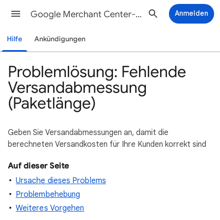
Google Merchant Center-Hilfe
Anmelden
Hilfe
Ankündigungen
Problemlösung: Fehlende
Versandabmessung
(Paketlänge)
Geben Sie Versandabmessungen an, damit die
berechneten Versandkosten für Ihre Kunden korrekt sind
Auf dieser Seite
Ursache dieses Problems
Problembehebung
Weiteres Vorgehen