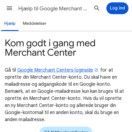
Hjælp til Google Merchant Center
Log ind
Hjælp
Meddelelser
Kom godt i gang med
Merchant Center
Gå til
Google Merchant Centers loginside
for at
oprette din Merchant Center-konto. Du skal have en
mailadresse og adgangskode til en Google-konto.
Bemærk, at en Google-mailadresse kun kan bruges til at
oprette én Merchant Center-konto. Hvis du vil oprette
en ny Merchant Center-konto og allerede bruger din
Google-kontomail til en anden konto, skal du bruge en
anden mailadresse.