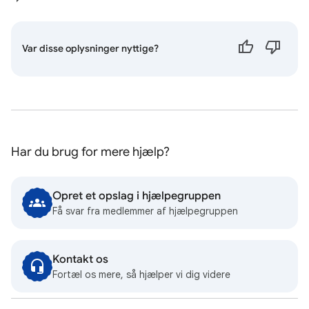
Var disse oplysninger nyttige?
Har du brug for mere hjælp?
Opret et opslag i hjælpegruppen
Få svar fra medlemmer af hjælpegruppen
Kontakt os
Fortæl os mere, så hjælper vi dig videre