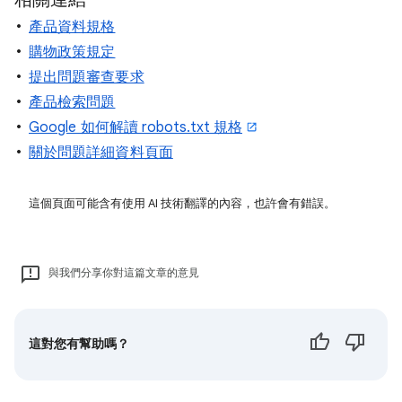
產品資料規格
購物政策規定
提出問題審查要求
產品檢索問題
Google 如何解讀 robots.txt 規格
關於問題詳細資料頁面
這個頁面可能含有使用 AI 技術翻譯的內容，也許會有錯誤。
與我們分享你對這篇文章的意見
這對您有幫助嗎？