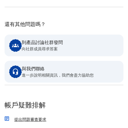
還有其他問題嗎？
到產品討論社群發問
向社群成員尋求答案
與我們聯絡
進一步說明相關資訊，我們會盡力協助您
帳戶疑難排解
提出問題審查要求