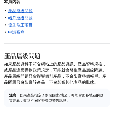
本頁內容
產品層級問題
帳戶層級問題
優先修正項目
申請審查
產品層級問題
如果產品資料不符合網站上的產品資訊、產品資料規格，
或產品違反購物政策規定，可能就會發生產品層級問題。
產品層級問題只會影響個別產品，不會影響整個帳戶。產
品問題只會影響該產品，不會影響其他產品的狀態。
注意
：如果產品指定了多個國家/地區，可能會因各地區的政
策差異，收到不同的拒登或警告訊息。