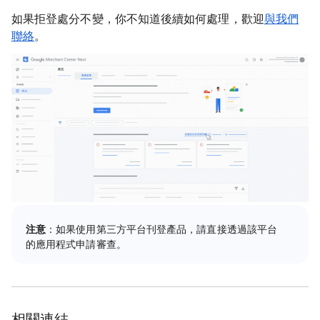
如果拒登處分不變，你不知道後續如何處理，歡迎
與我們
聯絡
。
注意
：如果使用第三方平台刊登產品，請直接透過該平台
的應用程式申請審查。
相關連結