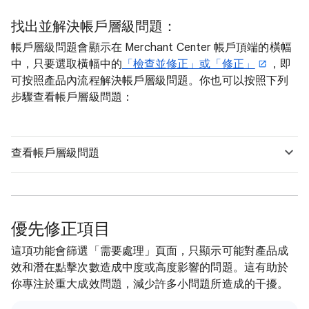
找出並解決帳戶層級問題：
帳戶層級問題會顯示在 Merchant Center 帳戶頂端的橫幅
中，只要選取橫幅中的
「檢查並修正」或「修正」
，即
可按照產品內流程解決帳戶層級問題。你也可以按照下列
步驟查看帳戶層級問題：
查看帳戶層級問題
優先修正項目
這項功能會篩選「需要處理」頁面，只顯示可能對產品成
效和潛在點擊次數造成中度或高度影響的問題。這有助於
你專注於重大成效問題，減少許多小問題所造成的干擾。