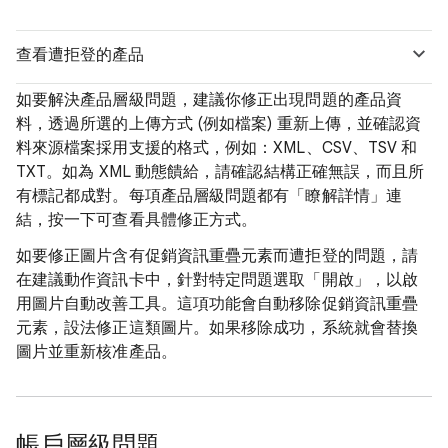
查看遭拒登的產品
如要解決產品層級問題，建議你修正出現問題的產品資
料，透過所選的上傳方式 (例如檔案) 重新上傳，並確認資
料來源檔案採用支援的格式，例如：XML、CSV、TSV 和
TXT。如為 XML 動態饋給，請確認結構正確無誤，而且所
有標記都成對。每項產品層級問題都有「瞭解詳情」連
結，按一下可查看具體修正方式。
如要修正圖片含有促銷資訊重疊元素而遭拒登的問題，請
在建議動作資訊卡中，針對特定問題選取「開啟」，以啟
用圖片自動改善工具
。這項功能會自動移除促銷資訊重疊
元素，設法修正這類圖片。如果移除成功，系統就會替換
圖片並重新核准產品。
帳戶層級問題