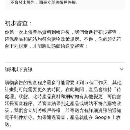
不會發出警告，而是立即將帳戶停權。
初步審查：
你第一次上傳產品資料到帳戶後，我們會進行初步審查，
確保產品和網站均符合購物政策規定。不過，你必須先符
合下列規定，才能將動態饋給送交審查：
詳閱以下資訊
購物廣告的審查程序最多可能需要 3 到 5 個工作天，其他
計畫則可能需要更久的時間。在此期間，產品會維持「待
處理」狀態。此時產品資料和網站如有其他變更，可能會
延長審查程序。若審查結果判定產品或網站不符合購物政
策，我們會立刻將帳戶停權，並寄送含有詳細資訊的通知
電子郵件給你。如果通過審查，產品就能在 Google 上放
送。