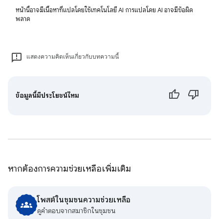
หน้านี้อาจมีเนื้อหาที่แปลโดยใช้เทคโนโลยี AI การแปลโดย AI อาจมีข้อผิด
พลาด
แสดงความคิดเห็นเกี่ยวกับบทความนี้
ข้อมูลนี้มีประโยชน์ไหม
หากต้องการความช่วยเหลือเพิ่มเติม
โพสต์ในชุมชนความช่วยเหลือ
ดูคําตอบจากสมาชิกในชุมชน