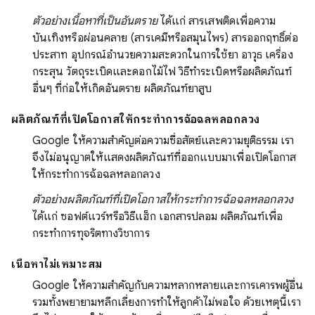
ตัวอย่างเนื้อหาที่เป็นอันตราย
ได้แก่ สารเสพติดเพื่อความ
บันเทิงหรือผ่อนคลาย (สารเคมีหรือสมุนไพร) สารออกฤทธิ์ต่อ
ประสาท อุปกรณ์อำนวยความสะดวกในการใช้ยา อาวุธ เครื่อง
กระสุน วัตถุระเบิดและดอกไม้ไฟ วิธีทำระเบิดหรือผลิตภัณฑ์
อื่นๆ ที่ก่อให้เกิดอันตราย ผลิตภัณฑ์ยาสูบ
ผลิตภัณฑ์ที่เปิดโอกาสให้กระทำการฉ้อฉลหลอกลวง
Google ให้ความสำคัญต่อความซื่อสัตย์และความยุติธรรม เรา
จึงไม่อนุญาตให้แสดงผลิตภัณฑ์ที่ออกแบบมาเพื่อเปิดโอกาส
ให้กระทำการฉ้อฉลหลอกลวง
ตัวอย่างผลิตภัณฑ์ที่เปิดโอกาสให้กระทำการฉ้อฉลหลอกลวง
ได้แก่ ซอฟต์แวร์หรือวิธีแฮ็ก เอกสารปลอม ผลิตภัณฑ์เพื่อ
กระทำการทุจริตทางวิชาการ
เนื้อหาไม่เหมาะสม
Google ให้ความสำคัญกับความหลากหลายและการเคารพผู้อื่น
รวมทั้งพยายามหลีกเลี่ยงการทำให้ลูกค้าไม่พอใจ ด้วยเหตุนี้เรา