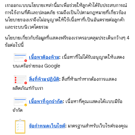
เราออกแบบนโยบายเหล่านี้มาเพื่อช่วยให้ลูกค้าได้รับประสบการณ์
การใช้งานที่ดีและปลอดภัย รวมถึงเป็นไปตามกฎหมายที่เกี่ยวข้อง
นโยบายของเราจึงไม่อนุญาตให้ใช้เนื้อหาที่เป็นอันตรายต่อลูกค้า
และระบบนิเวศโดยรวม
นโยบายเกี่ยวกับข้อมูลที่แสดงฟรีของเราครอบคลุมประเด็นกว้างๆ 4
ข้อต่อไปนี้
เนื้อหาต้องห้าม
:
เนื้อหาที่ไม่ได้รับอนุญาตให้แสดง
บนเครือข่ายของ Google
สิ่งที่ห้ามปฏิบัติ
:
สิ่งที่ห้ามทำหากต้องการแสดง
ผลิตภัณฑ์กับเรา
เนื้อหาที่ถูกจำกัด
:
เนื้อหาที่คุณแสดงได้แบบมีข้อ
จำกัด
ข้อกำหนดเว็บไซต์
:
มาตรฐานสำหรับเว็บไซต์ของคุณ