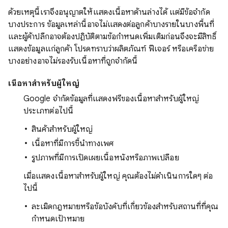
ด้วยเหตุนี้เราจึงอนุญาตให้แสดงเนื้อหาด้านล่างได้ แต่มีข้อจำกัด
บางประการ ข้อมูลเหล่านี้อาจไม่แสดงต่อลูกค้าบางรายในบางพื้นที่
และผู้ค้าปลีกอาจต้องปฏิบัติตามข้อกำหนดเพิ่มเติมก่อนจึงจะมีสิทธิ์
แสดงข้อมูลแก่ลูกค้า โปรดทราบว่าผลิตภัณฑ์ ฟีเจอร์ หรือเครือข่าย
บางอย่างอาจไม่รองรับเนื้อหาที่ถูกจำกัดนี้
เนื้อหาสำหรับผู้ใหญ่
Google จำกัดข้อมูลที่แสดงฟรีของเนื้อหาสำหรับผู้ใหญ่
ประเภทต่อไปนี้
สินค้าสำหรับผู้ใหญ่
เนื้อหาที่มีการชี้นำทางเพศ
รูปภาพที่มีการเปิดเผยเนื้อหนังหรือภาพเปลือย
เมื่อแสดงเนื้อหาสำหรับผู้ใหญ่ คุณต้องไม่ดำเนินการใดๆ ต่อ
ไปนี้
ละเมิดกฎหมายหรือข้อบังคับที่เกี่ยวข้องสำหรับสถานที่ที่คุณ
กำหนดเป้าหมาย