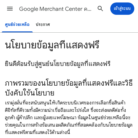
Google Merchant Center ความช่วยเหลือ
เข้าสู่ระบบ
ศูนย์ช่วยเหลือ
ประกาศ
นโยบายข้อมูลที่แสดงฟรี
ยินดีต้อนรับสู่ศูนย์นโยบายข้อมูลที่แสดงฟรี
ภาพรวมของนโยบายข้อมูลที่แสดงฟรีและวิธี
บังคับใช้นโยบาย
เรามุ่งมั่นที่จะสนับสนุนให้เกิดระบบนิเวศของการเลือกซื้อสินค้า
ดิจิทัลที่ดีรวมทั้งมีความน่าเชื่อถือและโปร่งใส ซึ่งจะส่งผลดีต่อทั้ง
ลูกค้า ผู้ค้าปลีก และผู้เผยแพร่โฆษณา ข้อมูลในศูนย์ช่วยเหลือนี้จะ
ช่วยคุณในการสร้างข้อเสนอผลิตภัณฑ์ที่สอดคล้องกับนโยบายข้อมูล
ที่แสดงฟรีตามที่แสดงไว้ด้านล่างนี้