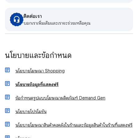
ติดต่อเรา
บอกเราเพิ่มเติมและเราจะช่วยเหลือคุณ
นโยบายและข้อกำหนด
นโยบายโฆษณา Shopping
นโยบายข้อมูลที่แสดงฟรี
ข้อกำหนดรูปแบบโฆษณาผลิตภัณฑ์ Demand Gen
นโยบายโปรโมชัน
นโยบายโฆษณาสินค้าคงคลังในร้านและข้อมูลสินค้าในร้านที่แสดงฟรี