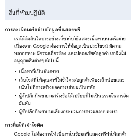
สิ่งที่ห้ามปฏิบัติ
การละเมิดเครือข่ายข้อมูลที่แสดงฟรี
เราได้ตัดสินใจบางอย่างเกี่ยวกับวิธีแสดงเนื้อหาบนเครือข่าย
เนื่องจาก Google ต้องการให้ข้อมูลเป็นประโยชน์ มีความ
หลากหลาย มีความเกี่ยวข้อง และปลอดภัยต่อลูกค้า เราจึงไม่
อนุญาตสิ่งต่างๆ ต่อไปนี้
เนื้อหาที่เป็นอันตราย
เว็บไซต์ที่ให้คุณค่าที่ไม่ซ้ำใครต่อลูกค้าเพียงเล็กน้อยและ
เน้นไปที่การสร้างยอดการเข้าชมเป็นหลัก
ผู้ค้าปลีกที่พยายามสร้างข้อได้เปรียบที่ไม่เป็นธรรมในการจัด
อันดับ
ผู้ค้าปลีกที่พยายามเลี่ยงกระบวนการตรวจสอบของเรา
การสื่อให้เข้าใจผิด
Google ไม่ต้องการให้เนื้อหาในข้อมูลที่แสดงฟรีทำให้ลูกค้า