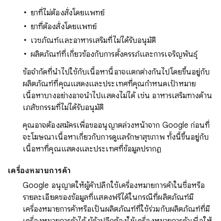
ยาที่ไม่ต้องสั่งโดยแพทย์
ยาที่ต้องสั่งโดยแพทย์
เวชภัณฑ์และอาหารเสริมที่ไม่ได้รับอนุมัติ
ผลิตภัณฑ์ที่เกี่ยวข้องกับการตั้งครรภ์และการเจริญพันธุ์
ข้อจำกัดที่นำไปใช้กับเนื้อหานี้อาจแตกต่างกันไปโดยขึ้นอยู่กับ
ผลิตภัณฑ์ที่คุณแสดงและประเทศที่คุณกำหนดเป้าหมาย
เนื้อหาบางอย่างอาจนำไปแสดงไม่ได้ เช่น อาหารเสริมทางด้าน
เภสัชกรรมที่ไม่ได้รับอนุมัติ
คุณอาจต้องสมัครเพื่อขออนุญาตล่วงหน้าจาก Google ก่อนที่
จะโฆษณาเนื้อหาเกี่ยวกับการดูแลรักษาสุขภาพ ทั้งนี้ขึ้นอยู่กับ
เนื้อหาที่คุณแสดงและประเทศที่ข้อมูลปรากฏ
เครื่องหมายการค้า
Google อนุญาตให้ผู้ค้าปลีกใช้เครื่องหมายการค้าในชื่อหรือ
รายละเอียดของข้อมูลที่แสดงฟรีได้ในกรณีที่ผลิตภัณฑ์มี
เครื่องหมายการค้าหรือเป็นผลิตภัณฑ์ที่ใช้ร่วมกับผลิตภัณฑ์ที่มี
เครื่องหมายการค้าได้ ผู้ค้าปลีกต้องใช้เครื่องหมายการค้าเพื่อให้