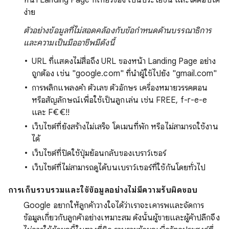
ง่าย
ตัวอย่างข้อมูลที่ไม่สอดคล้องกับข้อกำหนดด้านบรรณาธิการ
และความเป็นมืออาชีพมีดังนี้
URL ที่แสดงไม่สื่อถึง URL ของหน้า Landing Page อย่าง
ถูกต้อง เช่น "google.com" ที่นำผู้ใช้ไปยัง "gmail.com"
การพลิกแพลงคำ ตัวเลข ตัวอักษร เครื่องหมายวรรคตอน
หรือสัญลักษณ์เพื่อใช้เป็นลูกเล่น เช่น FREE, f-r-e-e
และ F₹€€!!
เว็บไซต์ที่ยังสร้างไม่เสร็จ โดเมนที่พัก หรือไม่สามารถใช้งาน
ได้
เว็บไซต์ที่ปิดใช้ปุ่มย้อนกลับของเบราว์เซอร์
เว็บไซต์ที่ไม่สามารถดูได้บนเบราว์เซอร์ที่ใช้กันโดยทั่วไป
การเก็บรวบรวมและใช้ข้อมูลอย่างไม่มีความรับผิดชอบ
Google อยากให้ลูกค้าวางใจได้ว่าเราจะเคารพและจัดการ
ข้อมูลเกี่ยวกับลูกค้าอย่างเหมาะสม ดังนั้นผู้ขายและผู้ค้าปลีกจึง