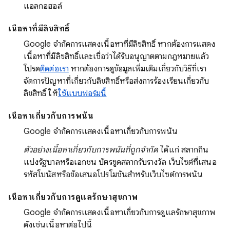
แอลกอฮอล์
เนื้อหาที่มีลิขสิทธิ์
Google จำกัดการแสดงเนื้อหาที่มีลิขสิทธิ์ หากต้องการแสดง
เนื้อหาที่มีลิขสิทธิ์และเชื่อว่าได้รับอนุญาตตามกฎหมายแล้ว
โปรด
ติดต่อเรา
หากต้องการดูข้อมูลเพิ่มเติมเกี่ยวกับวิธีที่เรา
จัดการปัญหาที่เกี่ยวกับลิขสิทธิ์หรือส่งการร้องเรียนเกี่ยวกับ
ลิขสิทธิ์ ให้
ใช้แบบฟอร์มนี้
เนื้อหาเกี่ยวกับการพนัน
Google จำกัดการแสดงเนื้อหาเกี่ยวกับการพนัน
ตัวอย่างเนื้อหาเกี่ยวกับการพนันที่ถูกจำกัด
ได้แก่ สลากกิน
แบ่งรัฐบาลหรือเอกชน บัตรขูดสลากรับรางวัล เว็บไซต์ที่เสนอ
รหัสโบนัสหรือข้อเสนอโปรโมชันสำหรับเว็บไซต์การพนัน
เนื้อหาเกี่ยวกับการดูแลรักษาสุขภาพ
Google จำกัดการแสดงเนื้อหาเกี่ยวกับการดูแลรักษาสุขภาพ
ดังเช่นเนื้อหาต่อไปนี้