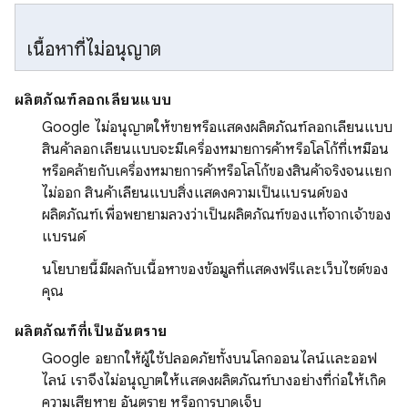
เนื้อหาที่ไม่อนุญาต
ผลิตภัณฑ์ลอกเลียนแบบ
Google ไม่อนุญาตให้ขายหรือแสดงผลิตภัณฑ์ลอกเลียนแบบ
สินค้าลอกเลียนแบบจะมีเครื่องหมายการค้าหรือโลโก้ที่เหมือน
หรือคล้ายกับเครื่องหมายการค้าหรือโลโก้ของสินค้าจริงจนแยก
ไม่ออก สินค้าเลียนแบบสิ่งแสดงความเป็นแบรนด์ของ
ผลิตภัณฑ์เพื่อพยายามลวงว่าเป็นผลิตภัณฑ์ของแท้จากเจ้าของ
แบรนด์
นโยบายนี้มีผลกับเนื้อหาของข้อมูลที่แสดงฟรีและเว็บไซต์ของ
คุณ
ผลิตภัณฑ์ที่เป็นอันตราย
Google อยากให้ผู้ใช้ปลอดภัยทั้งบนโลกออนไลน์และออฟ
ไลน์ เราจึงไม่อนุญาตให้แสดงผลิตภัณฑ์บางอย่างที่ก่อให้เกิด
ความเสียหาย อันตราย หรือการบาดเจ็บ