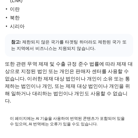
(LNR)
이란
북한
시리아
참고:
제한되지 않은 국가를 타겟팅 하더라도 제한된 국가 또
는 지역에서 비즈니스는 지원되지 않습니다.
또한 관련 무역 제재 및 수출 규정 준수 법률에 따라 제재 대
상으로 지정된 법인 또는 개인은 판매자 센터를 사용할 수
없습니다. 이러한 제재 대상 법인이나 개인이 소유 또는 통
제하는 법인이나 개인, 또는 제재 대상 법인이나 개인을 위
해 일하거나 대리하는 법인이나 개인도 사용할 수 없습니
다.
이 페이지에는 AI 기술을 사용하여 번역된 콘텐츠가 포함되어 있을
수 있으며, AI 번역에는 오류가 있을 수도 있습니다.