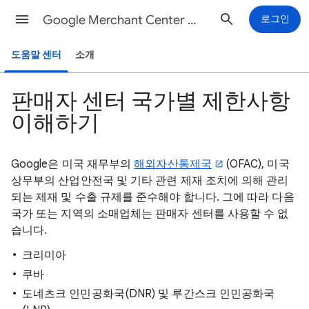
Google Merchant Center 고객센터
로그인
도움말 센터
소개
판매자 센터 국가별 제한사항
이해하기
Google은 미국 재무부의
해외자산통제국
(OFAC), 미국
상무부의 산업안전국 및 기타 관련 제재 조치에 의해 관리
되는 제재 및 수출 규제를 준수해야 합니다. 그에 따라 다음
국가 또는 지역의 소매업체는 판매자 센터를 사용할 수 없
습니다.
크리미아
쿠바
도네츠크 인민공화국(DNR) 및 루간스크 인민공화국