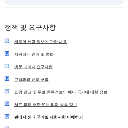
정책 및 요구사항
제품의 세금 정보에 관한 내용
지원되는 언어 및 통화
방문 페이지 요구사항
고객과의 신뢰 구축
쇼핑 광고 및 무료 등록정보의 베타 국가에 대한 정보
서드 파티 호환 또는 리퍼 상품 정보
판매자 센터 국가별 제한사항 이해하기