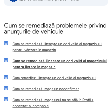
Cum se remediază problemele privind
anunțurile de vehicule
Cum se remediază: lipsește un cod valid al magazinului
pentru vânzare în magazin
Cum se remediază: lipsește un cod valid al magazinului
pentru livrare în magazin
Cum remediezi: lipsește un cod valid al magazinului
Cum se remediază: magazin neconfirmat
Cum se remediază: magazinul nu se află în Profilul
conectat al companiei