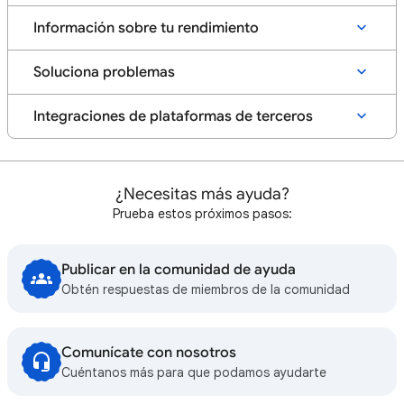
Información sobre tu rendimiento
Soluciona problemas
Integraciones de plataformas de terceros
¿Necesitas más ayuda?
Prueba estos próximos pasos:
Publicar en la comunidad de ayuda
Obtén respuestas de miembros de la comunidad
Comunícate con nosotros
Cuéntanos más para que podamos ayudarte