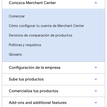
Conozca Merchant Center
Comenzar
Cómo configurar tu cuenta de Merchant Center
Servicios de comparación de productos
Políticas y requisitos
Glosario
Configuración de la empresa
Sube tus productos
Comercializa tus productos
Add-ons and additional features