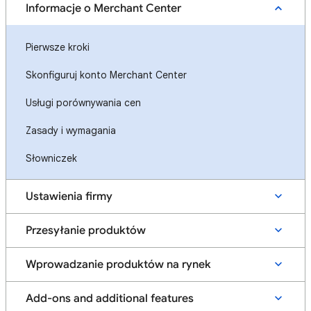
Informacje o Merchant Center
Pierwsze kroki
Skonfiguruj konto Merchant Center
Usługi porównywania cen
Zasady i wymagania
Słowniczek
Ustawienia firmy
Przesyłanie produktów
Wprowadzanie produktów na rynek
Add-ons and additional features