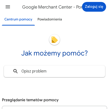
Google Merchant Center - Pomoc
Zaloguj się
Centrum pomocy
Powiadomienia
Jak możemy pomóc?
Przeglądanie tematów pomocy