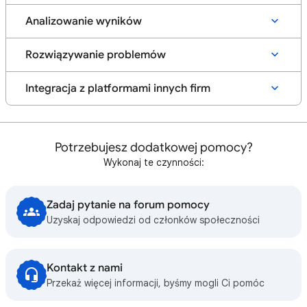
Analizowanie wyników
Rozwiązywanie problemów
Integracja z platformami innych firm
Potrzebujesz dodatkowej pomocy?
Wykonaj te czynności:
Zadaj pytanie na forum pomocy
Uzyskaj odpowiedzi od członków społeczności
Kontakt z nami
Przekaż więcej informacji, byśmy mogli Ci pomóc