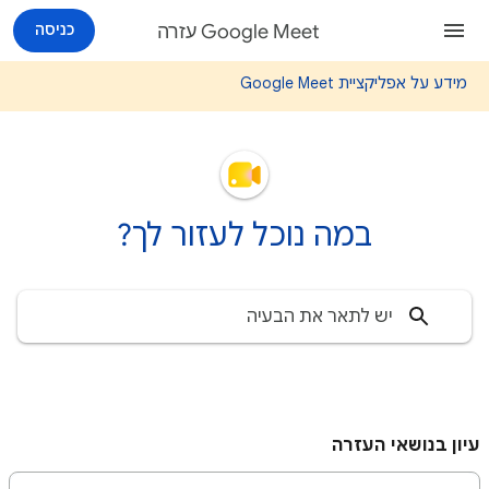
Google Meet עזרה
כניסה
מידע על אפליקציית Google Meet
במה נוכל לעזור לך?
עיון בנושאי העזרה