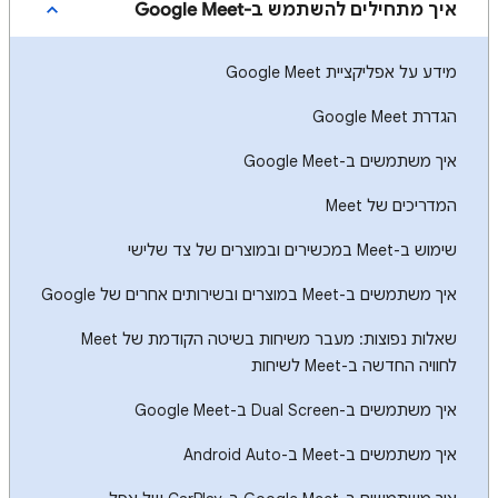
איך מתחילים להשתמש ב-Google Meet
מידע על אפליקציית Google Meet
הגדרת Google Meet
איך משתמשים ב-Google Meet
המדריכים של Meet
שימוש ב-Meet במכשירים ובמוצרים של צד שלישי
איך משתמשים ב-Meet במוצרים ובשירותים אחרים של Google
שאלות נפוצות: מעבר משיחות בשיטה הקודמת של Meet
לחוויה החדשה ב-Meet לשיחות
איך משתמשים ב-Dual Screen ב-Google Meet
איך משתמשים ב-Meet ב-Android Auto