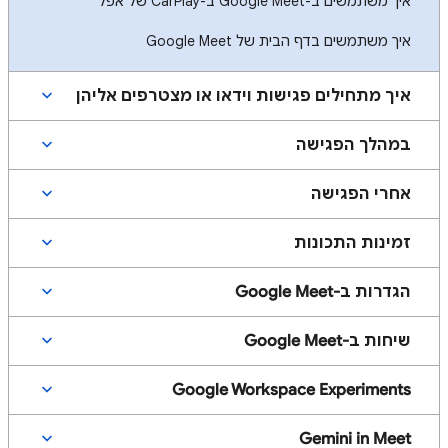
איך משתמשים ב-Google Meet ב-CarPlay של אפל
איך משתמשים בדף הבית של Google Meet
איך מתחילים פגישות וידאו או מצטרפים אליהן
במהלך הפגישה
אחרי הפגישה
זמינות התכונות
הגדרות ב-Google Meet
שיחות ב-Google Meet
Google Workspace Experiments
Gemini in Meet