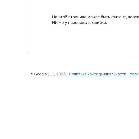
На этой странице может быть контент, пере
ИИ могут содержать ошибки.
© Google LLC, 2026
Политика конфиденциальности
Усло