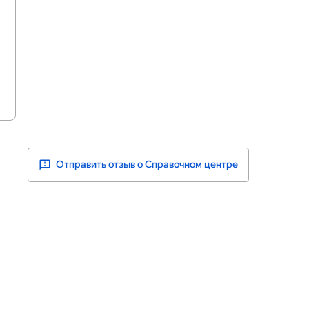
Отправить отзыв о Справочном центре