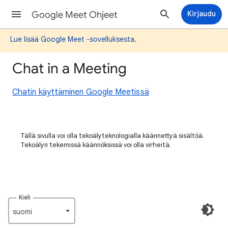
Google Meet Ohjeet
Kirjaudu
Lue lisää Google Meet ‐sovelluksesta
.
Chat in a Meeting
Chatin käyttäminen Google Meetissä
Tällä sivulla voi olla tekoälyteknologialla käännettyä sisältöä.
Tekoälyn tekemissä käännöksissä voi olla virheitä.
Kieli
suomi‎