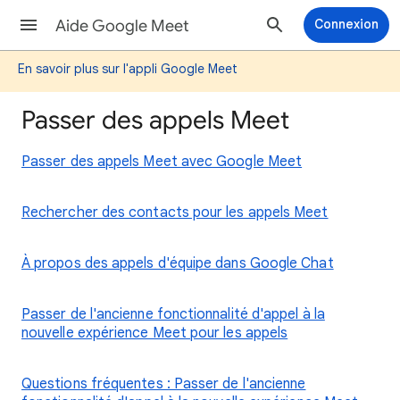
Aide Google Meet
Connexion
En savoir plus sur l'appli Google Meet
Passer des appels Meet
Passer des appels Meet avec Google Meet
Rechercher des contacts pour les appels Meet
À propos des appels d'équipe dans Google Chat
Passer de l'ancienne fonctionnalité d'appel à la
nouvelle expérience Meet pour les appels
Questions fréquentes : Passer de l'ancienne