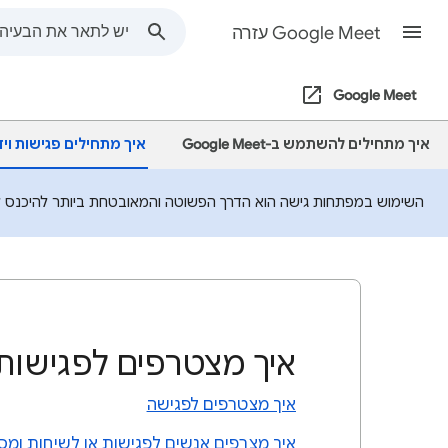
Google Meet עזרה
Google Meet
איך מתחילים להשתמש ב-Google Meet
איך מתחילים פגישות וי
השימוש במפתחות גישה הוא הדרך הפשוטה והמאובטחת ביותר להיכנס לחש
איך מצטרפים לפגישות 
איך מצטרפים לפגישה
איך מצרפים אנשים לפגישות או לשיחות ומסירים אותם