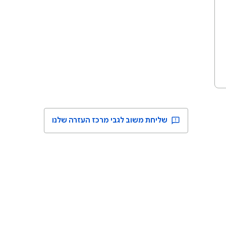
שליחת משוב לגבי מרכז העזרה שלנו