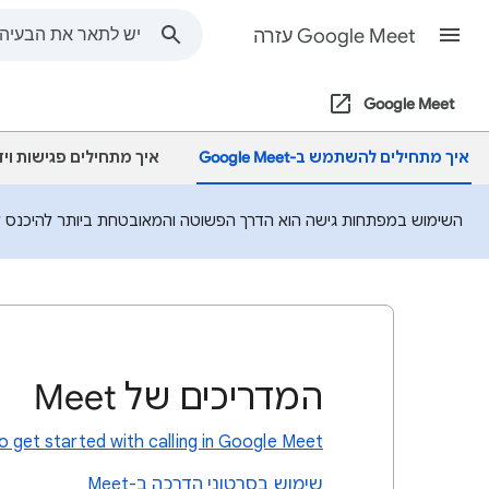
Google Meet עזרה
Google Meet
איך מתחילים להשתמש ב-Google Meet
איך מתחילים פגישות וי
השימוש במפתחות גישה הוא הדרך הפשוטה והמאובטחת ביותר להיכנס לחש
המדריכים של Meet
 get started with calling in Google Meet
שימוש בסרטוני הדרכה ב-Meet