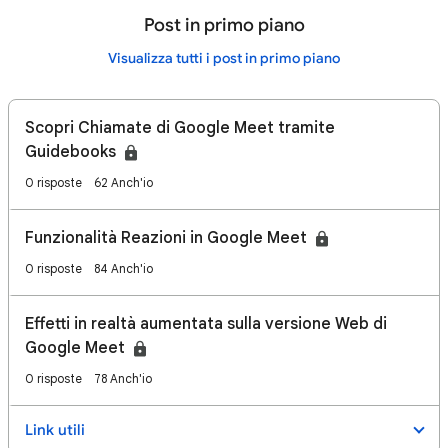
Post in primo piano
Visualizza tutti i post in primo piano
Scopri Chiamate di Google Meet tramite
Guidebooks
0 risposte
62 Anch'io
Funzionalità Reazioni in Google Meet
0 risposte
84 Anch'io
Effetti in realtà aumentata sulla versione Web di
Google Meet
0 risposte
78 Anch'io
Link utili