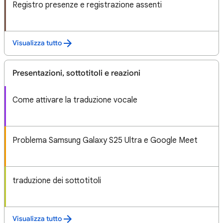
Registro presenze e registrazione assenti
Visualizza tutto
Presentazioni, sottotitoli e reazioni
Come attivare la traduzione vocale
Problema Samsung Galaxy S25 Ultra e Google Meet
traduzione dei sottotitoli
Visualizza tutto