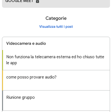
GOOGLE MEET
Categorie
Visualizza tutti i post
Videocamera e audio
Non funziona la telecamera esterna ed ho chiuso tutte
le app
come posso provare audio?
Riunione gruppo