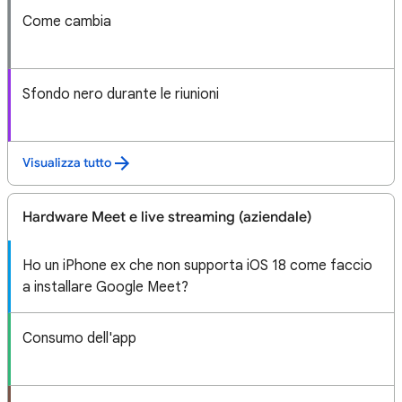
Come cambia
Sfondo nero durante le riunioni
Visualizza tutto
Hardware Meet e live streaming (aziendale)
Ho un iPhone ex che non supporta iOS 18 come faccio
a installare Google Meet?
Consumo dell'app