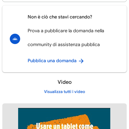
Non è ciò che stavi cercando?
Prova a pubblicare la domanda nella
community di assistenza pubblica
Pubblica una domanda
Video
Visualizza tutti i video