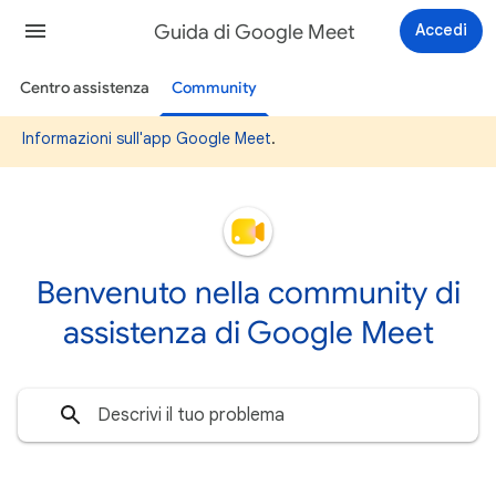
Guida di Google Meet
Accedi
Centro assistenza
Community
Informazioni sull'app Google Meet
.
Benvenuto nella community di
assistenza di Google Meet