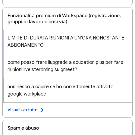
Funzionalità premium di Workspace (registrazione,
gruppi di lavoro e così via)
LIMITE DI DURATA RIUNIONI A UN'ORA NONOSTANTE
ABBONAMENTO
come posso frare lìupgrade a education plus per fare
riunioni live steraming su gmeet?
non riesco a capire se ho correttamente attivato
google workplace
Visualizza tutto
Spam e abuso