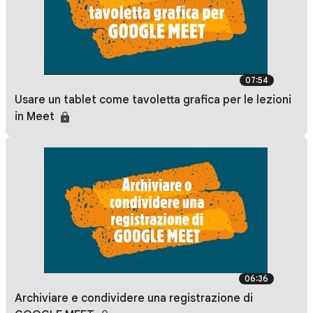
07:54
Usare un tablet come tavoletta grafica per le lezioni
in Meet
06:36
Archiviare e condividere una registrazione di