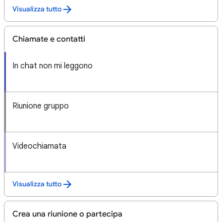
Visualizza tutto
Chiamate e contatti
In chat non mi leggono
Riunione gruppo
Videochiamata
Visualizza tutto
Crea una riunione o partecipa