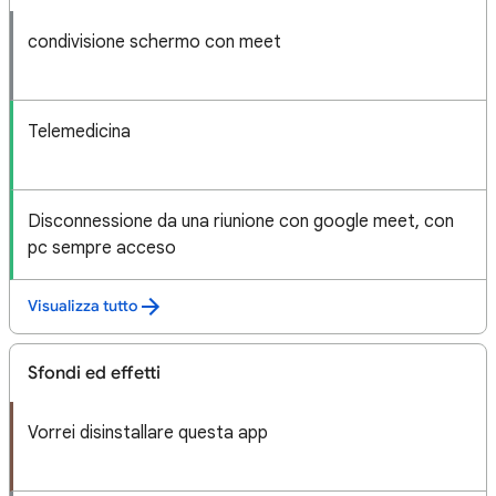
condivisione schermo con meet
Telemedicina
Disconnessione da una riunione con google meet, con
pc sempre acceso
Visualizza tutto
Sfondi ed effetti
Vorrei disinstallare questa app