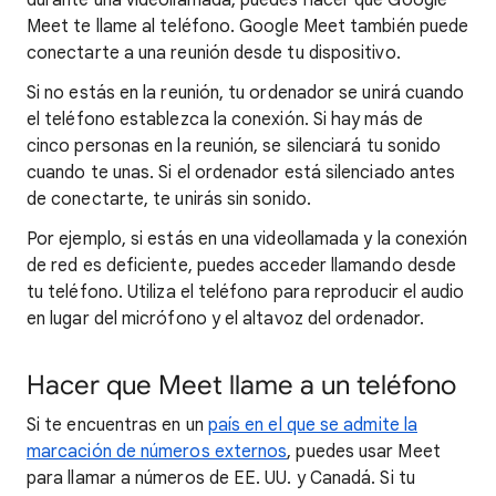
durante una videollamada, puedes hacer que Google
Meet te llame al teléfono. Google Meet también puede
conectarte a una reunión desde tu dispositivo.
Si no estás en la reunión, tu ordenador se unirá cuando
el teléfono establezca la conexión. Si hay más de
cinco personas en la reunión, se silenciará tu sonido
cuando te unas. Si el ordenador está silenciado antes
de conectarte, te unirás sin sonido.
Por ejemplo, si estás en una videollamada y la conexión
de red es deficiente, puedes acceder llamando desde
tu teléfono. Utiliza el teléfono para reproducir el audio
en lugar del micrófono y el altavoz del ordenador.
Hacer que Meet llame a un teléfono
Si te encuentras en un
país en el que se admite la
marcación de números externos
, puedes usar Meet
para llamar a números de EE. UU. y Canadá. Si tu