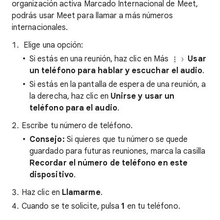
organización activa Marcado Internacional de Meet,
podrás usar Meet para llamar a más números
internacionales.
Elige una opción:
Si estás en una reunión, haz clic en Más
Usar
un teléfono para hablar y escuchar el audio
.
Si estás en la pantalla de espera de una reunión, a
la derecha, haz clic en
Unirse y usar un
teléfono para el
audio
.
Escribe tu número de teléfono.
Consejo:
Si quieres que tu número se quede
guardado para futuras reuniones, marca la casilla
Recordar el número de teléfono en este
dispositivo
.
Haz clic en
Llamarme
.
Cuando se te solicite, pulsa
1
en tu teléfono.