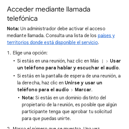
Acceder mediante llamada
telefónica
Nota:
Un administrador debe activar el acceso
mediante llamada. Consulta una lista de los
países y
territorios donde está disponible el servicio
.
Elige una opción:
Si estás en una reunión, haz clic en Más
Usar
un teléfono para hablar y escuchar el audio
.
Si estás en la pantalla de espera de una reunión, a
la derecha, haz clic en
Unirse y usar un
teléfono para el audio
Marcar
.
Nota:
Si estás en un dominio distinto del
propietario de la reunión, es posible que algún
participante tenga que aprobar tu solicitud
para que puedas unirte.