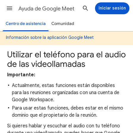
Ayuda de Google Meet
Iniciar sesión
Centro de asistencia
Comunidad
Información sobre la aplicación Google Meet
Utilizar el teléfono para el audio
de las videollamadas
Importante:
Actualmente, estas funciones están disponibles
para las reuniones organizadas con una cuenta de
Google Workspace.
Para usar estas funciones, debes estar en el mismo
dominio que el propietario de la reunión.
Si quieres hablar y escuchar el audio con tu teléfono