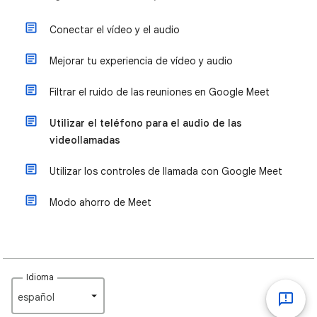
Conectar el vídeo y el audio
Mejorar tu experiencia de vídeo y audio
Filtrar el ruido de las reuniones en Google Meet
Utilizar el teléfono para el audio de las
videollamadas
Utilizar los controles de llamada con Google Meet
Modo ahorro de Meet
Idioma
español‎