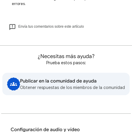
errores.
Envía tus comentarios sobre este artículo
¿Necesitas más ayuda?
Prueba estos pasos:
Publicar en la comunidad de ayuda
Obtener respuestas de los miembros de la comunidad
Configuración de audio y vídeo