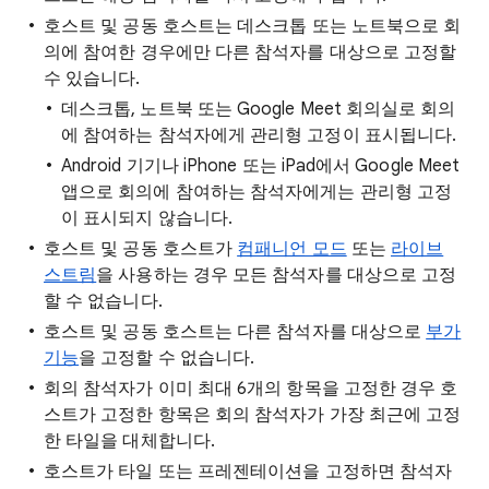
호스트 및 공동 호스트는 데스크톱 또는 노트북으로 회
의에 참여한 경우에만 다른 참석자를 대상으로 고정할
수 있습니다.
데스크톱, 노트북 또는 Google Meet 회의실로 회의
에 참여하는 참석자에게 관리형 고정이 표시됩니다.
Android 기기나 iPhone 또는 iPad에서 Google Meet
앱으로 회의에 참여하는 참석자에게는 관리형 고정
이 표시되지 않습니다.
호스트 및 공동 호스트가
컴패니언 모드
또는
라이브
스트림
을 사용하는 경우 모든 참석자를 대상으로 고정
할 수 없습니다.
호스트 및 공동 호스트는 다른 참석자를 대상으로
부가
기능
을 고정할 수 없습니다.
회의 참석자가 이미 최대 6개의 항목을 고정한 경우 호
스트가 고정한 항목은 회의 참석자가 가장 최근에 고정
한 타일을 대체합니다.
호스트가 타일 또는 프레젠테이션을 고정하면 참석자