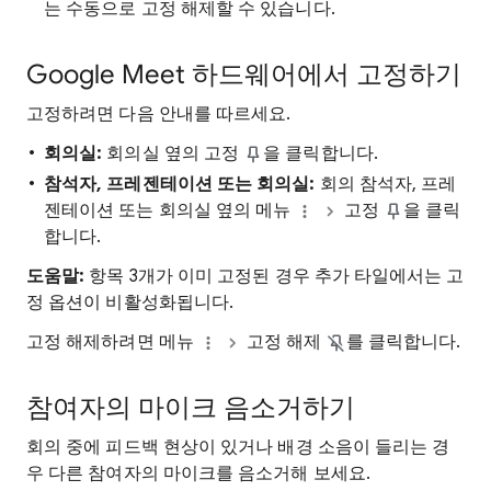
는 수동으로 고정 해제할 수 있습니다.
Google Meet 하드웨어에서 고정하기
고정하려면 다음 안내를 따르세요.
회의실:
회의실 옆의 고정
을 클릭합니다.
참석자, 프레젠테이션 또는 회의실:
회의 참석자, 프레
젠테이션 또는 회의실 옆의 메뉴
고정
을 클릭
합니다.
도움말:
항목 3개가 이미 고정된 경우 추가 타일에서는 고
정 옵션이 비활성화됩니다.
고정 해제하려면 메뉴
고정 해제
를 클릭합니다.
참여자의 마이크 음소거하기
회의 중에 피드백 현상이 있거나 배경 소음이 들리는 경
우 다른 참여자의 마이크를 음소거해 보세요.