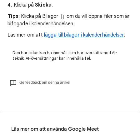
Klicka på
Skicka
.
Tips
: Klicka på Bilagor
om du vill öppna filer som är
bifogade i kalenderhändelsen.
Läs mer om att
lägga till bilagor i kalenderhändelser
.
Den här sidan kan ha innehåll som har översatts med AI-
teknik. AI-översättningar kan innehålla fel.
Ge feedback om denna artikel
Läs mer om att använda Google Meet