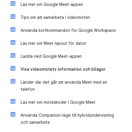
Läs mer om Google Meet-appen
Tips om att samarbeta i videomöten
Använda kortkommandon för Google Workspace
Läs mer om Meet-layout för dator
Ladda ned Google Meet-appen
Visa videomötets information och bilagor
Länder där det går att använda Meet med en
telefon
Läs mer om möteskoder i Google Meet
Använda Companion-läge till hybridundervisning
och samarbete