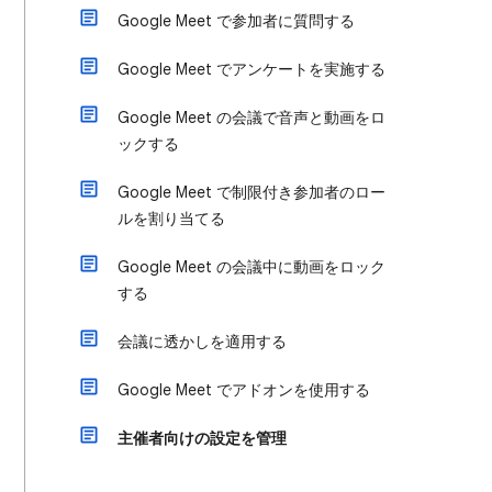
Google Meet で参加者に質問する
Google Meet でアンケートを実施する
Google Meet の会議で音声と動画をロ
ックする
Google Meet で制限付き参加者のロー
ルを割り当てる
Google Meet の会議中に動画をロック
する
会議に透かしを適用する
Google Meet でアドオンを使用する
主催者向けの設定を管理