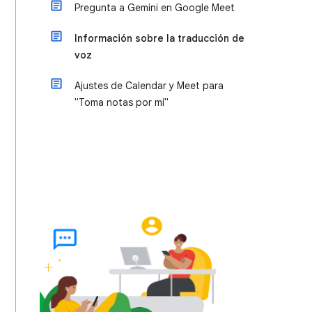
Pregunta a Gemini en Google Meet
Información sobre la traducción de
voz
Ajustes de Calendar y Meet para
"Toma notas por mí"