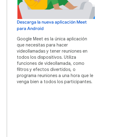
Descarga la nueva aplicación Meet
para Android
Google Meet es la única aplicación
que necesitas para hacer
videollamadas y tener reuniones en
todos los dispositivos. Utiliza
funciones de videollamada, como
filtros y efectos divertidos, o
programa reuniones a una hora que le
venga bien a todos los participantes.