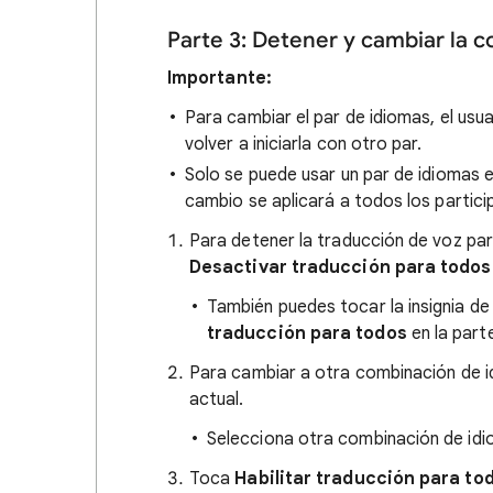
Parte 3: Detener y cambiar la 
Importante:
Para cambiar el par de idiomas, el usu
volver a iniciarla con otro par.
Solo se puede usar un par de idiomas e
cambio se aplicará a todos los partici
Para detener la traducción de voz pa
Desactivar traducción para todos
También puedes tocar la insignia d
traducción para todos
en la parte
Para cambiar a otra combinación de i
actual.
Selecciona otra combinación de idi
Toca
Habilitar traducción para to