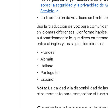
sobre la seguridad y la privacidad de 
Servicio
.
La traducción de voz tiene un límite d
Usa la traducción de voz para comunicar
en idiomas diferentes. Conforme hables, 
automáticamente lo que dices en tiempo r
entre el inglés y los siguientes idiomas:
Francés
Alemán
Italiano
Portugués
Español
Nota:
La calidad y la disponibilidad de 
otro momento para comprobar si funcio