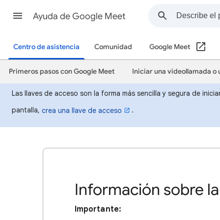
Ayuda de Google Meet
Centro de asistencia
Comunidad
Google Meet
Primeros pasos con Google Meet
Iniciar una videollamada o 
Las llaves de acceso son la forma más sencilla y segura de inicia
pantalla,
.
crea una llave de acceso
Información sobre la
Importante: