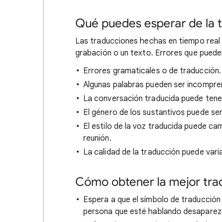
Qué puedes esperar de la 
Las traducciones hechas en tiempo real 
grabación o un texto. Errores que puede
Errores gramaticales o de traducción.
Algunas palabras pueden ser incompren
La conversación traducida puede tene
El género de los sustantivos puede ser
El estilo de la voz traducida puede ca
reunión.
La calidad de la traducción puede vari
Cómo obtener la mejor tra
Espera a que el símbolo de traducción 
persona que esté hablando desaparezc