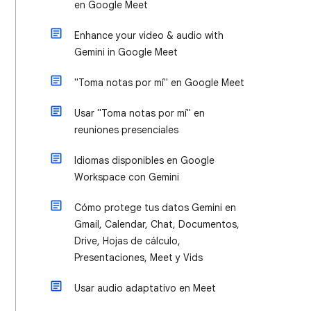
en Google Meet
Enhance your video & audio with
Gemini in Google Meet
"Toma notas por mí" en Google Meet
Usar "Toma notas por mí" en
reuniones presenciales
Idiomas disponibles en Google
Workspace con Gemini
Cómo protege tus datos Gemini en
Gmail, Calendar, Chat, Documentos,
Drive, Hojas de cálculo,
Presentaciones, Meet y Vids
Usar audio adaptativo en Meet