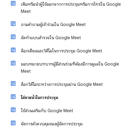
เพิ่มหรือนำผู้ใช้ออกจากการประชุมหรือการโทรใน Google
Meet
ถามคําถามผู้เข้าร่วมใน Google Meet
จัดทําแบบสํารวจใน Google Meet
ล็อกเสียงและวิดีโอในการประชุม Google Meet
มอบหมายบทบาทผู้มีส่วนร่วมที่ต้องมีการดูแลใน Google
Meet
ล็อกวิดีโอระหว่างการประชุมผ่าน Google Meet
ใส่ลายน้ำในการประชุม
ใช้ส่วนเสริมกับ Google Meet
จัดการตัวควบคุมของผู้จัดการประชุม