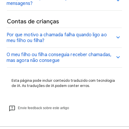
mensagens?
Contas de crianças
Por que motivo a chamada falha quando ligo ao
meu filho ou filha?
O meu filho ou filha conseguia receber chamadas,
mas agora não consegue
Esta página pode incluir conteúdo traduzido com tecnologia
de IA. As traduções de IA podem conter erros.
Envie feedback sobre este artigo