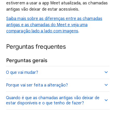
estiverem a usar a app Meet atualizada, as chamadas
antigas vão deixar de estar acessíveis.
Saiba mais sobre as diferenças entre as chamadas
antigas e as chamadas do Meet e veja uma
comparação lado a lado com imagens
.
Perguntas frequentes
Perguntas gerais
O que vai mudar?
Porque vai ser feita a alteração?
Quando é que as chamadas antigas vão deixar de
estar disponíveis e o que tenho de fazer?