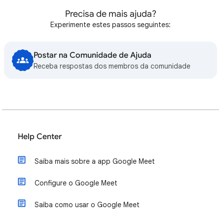
Precisa de mais ajuda?
Experimente estes passos seguintes:
Postar na Comunidade de Ajuda
Receba respostas dos membros da comunidade
Help Center
Saiba mais sobre a app Google Meet
Configure o Google Meet
Saiba como usar o Google Meet