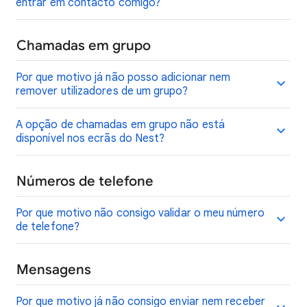
entrar em contacto comigo?
Chamadas em grupo
Por que motivo já não posso adicionar nem
remover utilizadores de um grupo?
A opção de chamadas em grupo não está
disponível nos ecrãs do Nest?
Números de telefone
Por que motivo não consigo validar o meu número
de telefone?
Mensagens
Por que motivo já não consigo enviar nem receber