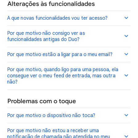
Alterações às funcionalidades
A que novas funcionalidades vou ter acesso?
Por que motivo não consigo ver as
funcionalidades antigas do Duo?
Por que motivo estão a ligar para o meu email?
Por que motivo, quando ligo para uma pessoa, ela
consegue ver o meu feed de entrada, mas outra
não?
Problemas com o toque
Por que motivo o dispositivo não toca?
Por que motivo não estou a receber uma
notificação de chamada não atendida no meu