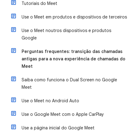
Tutoriais do Meet
Use o Meet em produtos e dispositivos de terceiros
Use o Meet noutros dispositivos e produtos
Google
Perguntas frequentes: transição das chamadas
antigas para a nova experiência de chamadas do
Meet
Saiba como funciona o Dual Screen no Google
Meet
Use o Meet no Android Auto
Use o Google Meet com o Apple CarPlay
Use a página inicial do Google Meet