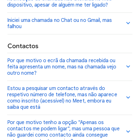
dispositivo, apesar de alguém me ter ligado?
Iniciei uma chamada no Chat ou no Gmail, mas
falhou
Contactos
Por que motivo o ecrã da chamada recebida ou
feita apresenta um nome, mas na chamada vejo
outro nome?
Estou a pesquisar um contacto através do
respetivo número de telefone, mas não aparece
como inscrito (acessível) no Meet, embora eu
saiba que está
Por que motivo tenho a opção "Apenas os
contactos me podem ligar", mas uma pessoa que
não guardei como contacto ainda consegue