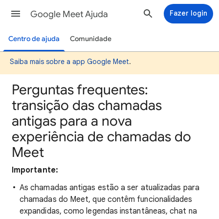
Google Meet Ajuda
Fazer login
Centro de ajuda
Comunidade
Saiba mais sobre a app Google Meet
.
Perguntas frequentes:
transição das chamadas
antigas para a nova
experiência de chamadas do
Meet
Importante:
As chamadas antigas estão a ser atualizadas para
chamadas do Meet, que contêm funcionalidades
expandidas, como legendas instantâneas, chat na