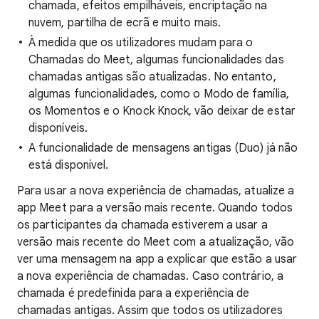
chamada, efeitos empilháveis, encriptação na
nuvem, partilha de ecrã e muito mais.
À medida que os utilizadores mudam para o
Chamadas do Meet, algumas funcionalidades das
chamadas antigas são atualizadas. No entanto,
algumas funcionalidades, como o Modo de família,
os Momentos e o Knock Knock, vão deixar de estar
disponíveis.
A funcionalidade de mensagens antigas (Duo) já não
está disponível.
Para usar a nova experiência de chamadas, atualize a
app Meet para a versão mais recente. Quando todos
os participantes da chamada estiverem a usar a
versão mais recente do Meet com a atualização, vão
ver uma mensagem na app a explicar que estão a usar
a nova experiência de chamadas. Caso contrário, a
chamada é predefinida para a experiência de
chamadas antigas. Assim que todos os utilizadores