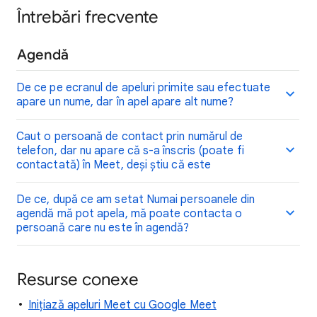
Întrebări frecvente
Agendă
De ce pe ecranul de apeluri primite sau efectuate
apare un nume, dar în apel apare alt nume?
Caut o persoană de contact prin numărul de
telefon, dar nu apare că s-a înscris (poate fi
contactată) în Meet, deși știu că este
De ce, după ce am setat Numai persoanele din
agendă mă pot apela, mă poate contacta o
persoană care nu este în agendă?
Resurse conexe
Inițiază apeluri Meet cu Google Meet