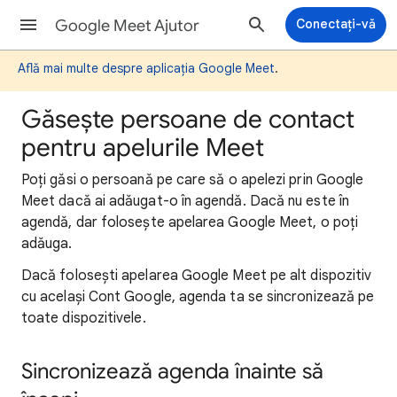
Google Meet Ajutor
Conectați-vă
Află mai multe despre aplicația Google Meet
.
Găsește persoane de contact
pentru apelurile Meet
Poți găsi o persoană pe care să o apelezi prin Google
Meet dacă ai adăugat-o în agendă. Dacă nu este în
agendă, dar folosește apelarea Google Meet, o poți
adăuga.
Dacă folosești apelarea Google Meet pe alt dispozitiv
cu același Cont Google, agenda ta se sincronizează pe
toate dispozitivele.
Sincronizează agenda înainte să