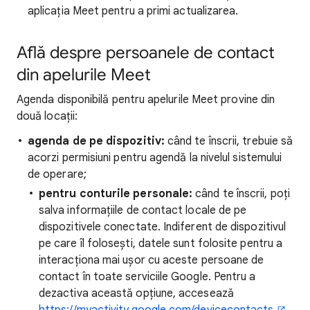
aplicația Meet pentru a primi actualizarea.
Află despre persoanele de contact
din apelurile Meet
Agenda disponibilă pentru apelurile Meet provine din
două locații:
agenda de pe dispozitiv:
când te înscrii, trebuie să
acorzi permisiuni pentru agendă la nivelul sistemului
de operare;
pentru conturile personale:
când te înscrii, poți
salva informațiile de contact locale de pe
dispozitivele conectate. Indiferent de dispozitivul
pe care îl folosești, datele sunt folosite pentru a
interacționa mai ușor cu aceste persoane de
contact în toate serviciile Google. Pentru a
dezactiva această opțiune, accesează