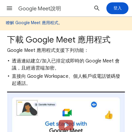
Google Meet說明
登入
瞭解 Google Meet 應用程式
。
下載 Google Meet 應用程式
Google Meet 應用程式支援下列功能：
透過連結建立/加入已排定或即時的 Google Meet 會
議，且經過雲端加密。
直接向 Google Workspace、個人帳戶或電話號碼發
起通話。