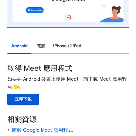
Android
電腦
iPhone 和 iPad
取得 Meet 應用程式
如要在 Android 裝置上使用 Meet，請下載 Meet 應用程
式
。
立即下載
相關資源
瞭解 Google Meet 應用程式