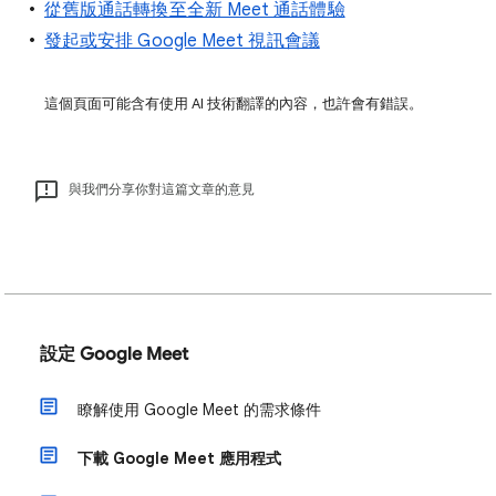
從舊版通話轉換至全新 Meet 通話體驗
發起或安排 Google Meet 視訊會議
這個頁面可能含有使用 AI 技術翻譯的內容，也許會有錯誤。
與我們分享你對這篇文章的意見
設定 Google Meet
瞭解使用 Google Meet 的需求條件
下載 Google Meet 應用程式