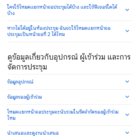
ใครใช้โหมดแยกหน้าจอประชุมได้บ้าง และใช้ฟีเจอร์ใดได้
บ้าง
หากไม่ได้อยู่ในห้องประชุม ฉันจะใช้โหมดแยกหน้าจอ
ประชุมเป็นหน้าจอที่ 2 ได้ไหม
ดูข้อมูลเกี่ยวกับอุปกรณ์ ผู้เข้าร่วม และการ
จัดการประชุม
ข้อมูลอุปกรณ์
ข้อมูลของผู้เข้าร่วม
โหมดแยกหน้าจอประชุมจะนับรวมในขีดจำกัดของผู้เข้าร่วม
ไหม
นำเสนอและดูงานนำเสนอ