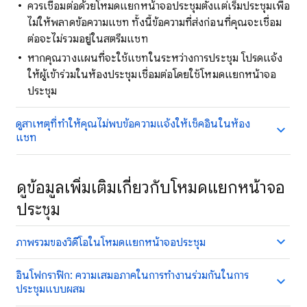
ควรเชื่อมต่อด้วยโหมดแยกหน้าจอประชุมตั้งแต่เริ่มประชุมเพื่อ
ไม่ให้พลาดข้อความแชท ทั้งนี้ข้อความที่ส่งก่อนที่คุณจะเชื่อม
ต่อจะไม่รวมอยู่ในสตรีมแชท
หากคุณวางแผนที่จะใช้แชทในระหว่างการประชุม โปรดแจ้ง
ให้ผู้เข้าร่วมในห้องประชุมเชื่อมต่อโดยใช้โหมดแยกหน้าจอ
ประชุม
ดูสาเหตุที่ทำให้คุณไม่พบข้อความแจ้งให้เช็คอินในห้อง
แชท
ดูข้อมูลเพิ่มเติมเกี่ยวกับโหมดแยกหน้าจอ
ประชุม
ภาพรวมของวิดีโอในโหมดแยกหน้าจอประชุม
อินโฟกราฟิก: ความเสมอภาคในการทํางานร่วมกันในการ
ประชุมแบบผสม