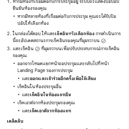
หากมีห้องที่เชื่อมต่อกับการประชุมอยู่ ระบบจะแสดงป๊อปอัป
ยืนยันห้องของคุณ
หากมีหลายห้องที่เชื่อมต่อกับการประชุม คุณจะได้รับป๊อ
ปอัปให้เลือกห้อง
ในกล่องโต้ตอบ ให้แตะ
เช็คอิน
หรือ
เลือกห้อง
การดำเนินการ
นี้จะอัปเดตสถานะการเช็คอินของคุณที่มุมขวาบน
แตะเช็คอิน
ที่มุมขวาบนเพื่อปรับประสบการณ์การเช็คอิน
ของคุณ
ออกจากโหมดแยกหน้าจอประชุมและกลับไปที่หน้า
Landing Page ของการประชุม
แตะ
ออกและเข้าร่วมอีกครั้งเพื่อใช้เสียง
เช็คอินในห้องประชุมอื่น
แตะ
เช็คอินในห้องแชทอื่น
เช็คเอาต์จากห้องประชุมของคุณ
แตะ
เช็คเอาต์จากห้องแชท
เคล็ดลับ