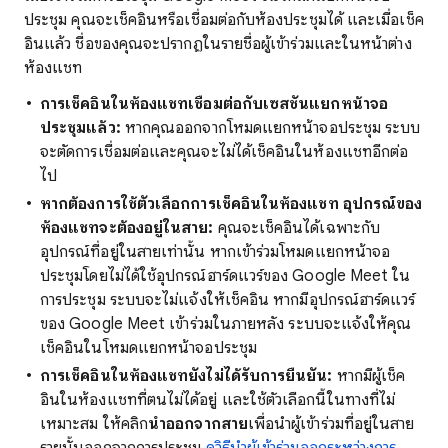
ประชุม คุณจะเช็คอินหรือเชื่อมต่อกับห้องประชุมได้ และเมื่อเช็ค
อินแล้ว ชื่อของคุณจะปรากฏในรายชื่อผู้เข้าร่วมและในหน้าต่าง
ห้องแชท
การเช็คอินในห้องแชทเชื่อมต่อกับเซสชันแยกหน้าจอ
ประชุมแล้ว:
หากคุณออกจากโหมดแยกหน้าจอประชุม ระบบ
จะตัดการเชื่อมต่อและคุณจะไม่ได้เช็คอินในห้องแชทอีกต่อ
ไป
หากต้องการใช้ตัวเลือกการเช็คอินในห้องแชท อุปกรณ์ของ
ห้องแชทจะต้องอยู่ในสาย:
คุณจะเช็คอินได้เฉพาะกับ
อุปกรณ์ที่อยู่ในสายเท่านั้น หากเข้าร่วมโหมดแยกหน้าจอ
ประชุมโดยไม่ได้ใช้อุปกรณ์ฮาร์ดแวร์ของ Google Meet ใน
การประชุม ระบบจะไม่แจ้งให้เช็คอิน หากมีอุปกรณ์ฮาร์ดแวร์
ของ Google Meet เข้าร่วมในภายหลัง ระบบจะแจ้งให้คุณ
เช็คอินในโหมดแยกหน้าจอประชุม
การเช็คอินในห้องแชทยังไม่ได้รับการยืนยัน:
หากมีผู้เช็ค
อินในห้องแชทที่ตนไม่ได้อยู่ และใช้ตัวเลือกนี้ในทางที่ไม่
เหมาะสม ให้คลิก
นําออกจากสาย
เพื่อนำผู้เข้าร่วมที่อยู่ในสาย