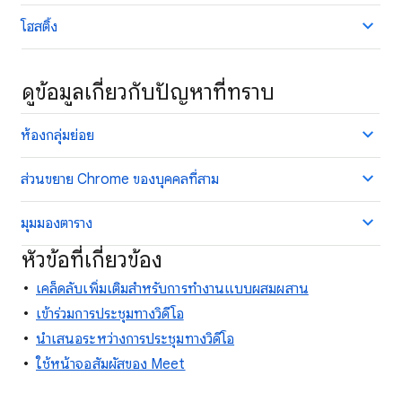
โฮสติ้ง
ดูข้อมูลเกี่ยวกับปัญหาที่ทราบ
ห้องกลุ่มย่อย
ส่วนขยาย Chrome ของบุคคลที่สาม
มุมมองตาราง
หัวข้อที่เกี่ยวข้อง
เคล็ดลับเพิ่มเติมสําหรับการทํางานแบบผสมผสาน
เข้าร่วมการประชุมทางวิดีโอ
นำเสนอระหว่างการประชุมทางวิดีโอ
ใช้หน้าจอสัมผัสของ Meet