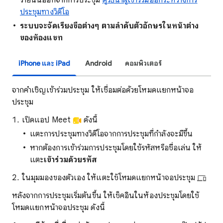
รายนั้นออกจากการประชุม
ดูวิธีนําผู้เข้าร่วมออกระหว่างการ
ประชุมทางวิดีโอ
ระบบจะจัดเรียงชื่อต่างๆ ตามลำดับตัวอักษรในหน้าต่าง
ของห้องแชท
iPhone และ iPad
Android
คอมพิวเตอร์
จากคำเชิญเข้าร่วมประชุม ให้เชื่อมต่อด้วยโหมดแยกหน้าจอ
ประชุม
เปิดแอป Meet
ดังนี้
แตะการประชุมทางวิดีโอจากการประชุมที่กำลังจะมีขึ้น
หากต้องการเข้าร่วมการประชุมโดยใช้รหัสหรือชื่อเล่น ให้
แตะ
เข้าร่วมด้วยรหัส
ในมุมมองของตัวเอง ให้แตะใช้โหมดแยกหน้าจอประชุม
หลังจากการประชุมเริ่มต้นขึ้น ให้เช็คอินในห้องประชุมโดยใช้
โหมดแยกหน้าจอประชุม ดังนี้