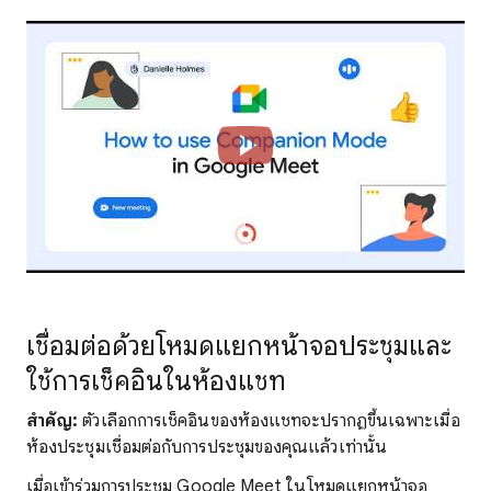
เชื่อมต่อด้วยโหมดแยกหน้าจอประชุมและ
ใช้การเช็คอินในห้องแชท
สำคัญ:
ตัวเลือกการเช็คอินของห้องแชทจะปรากฏขึ้นเฉพาะเมื่อ
ห้องประชุมเชื่อมต่อกับการประชุมของคุณแล้วเท่านั้น
เมื่อเข้าร่วมการประชุม Google Meet ในโหมดแยกหน้าจอ