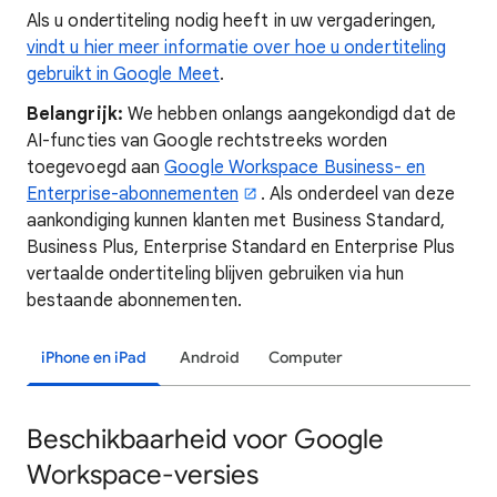
Als u ondertiteling nodig heeft in uw vergaderingen,
vindt u hier meer informatie over hoe u ondertiteling
gebruikt in Google Meet
.
Belangrijk:
We hebben onlangs aangekondigd dat de
AI-functies van Google rechtstreeks worden
toegevoegd aan
Google Workspace Business- en
Enterprise-abonnementen
. Als onderdeel van deze
aankondiging kunnen klanten met Business Standard,
Business Plus, Enterprise Standard en Enterprise Plus
vertaalde ondertiteling blijven gebruiken via hun
bestaande abonnementen.
iPhone en iPad
Android
Computer
Beschikbaarheid voor Google
Workspace-versies