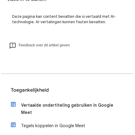
Deze pagina kan content bevatten die is vertaald met AI-
technologie. AI-vertalingen kunnen fouten bevatten.
Feedback over dit artikel geven
Toegankelijkheid
Vertaalde ondertiteling gebruiken in Google
Meet
Tegels koppelen in Google Meet