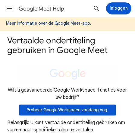
Google Meet Help
Inloggen
Meer informatie over de Google Meet-app
.
Vertaalde ondertiteling
gebruiken in Google Meet
Wilt u geavanceerde Google Workspace-functies voor
uw bedrijf?
Probeer Google Workspace vandaag nog.
Belangrijk: U kunt vertaalde ondertiteling gebruiken om
van en naar specifieke talen te vertalen.