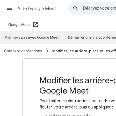
Aide Google Meet
Google Meet
Premiers pas avec Google Meet
Démarrer une visioconférenc
Contexte et réactions
Modifier les arrière-plans et les 
Modifier les arrière-
Google Meet
Pour limiter les distractions ou rendre 
flouter votre arrière-plan ou appliquer :