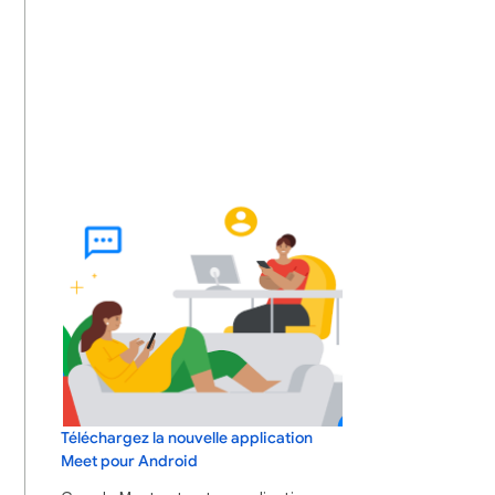
Téléchargez la nouvelle application
Meet pour Android