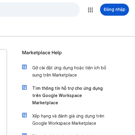
Đăng nhập
Marketplace Help
Gỡ cài đặt ứng dụng hoặc tiện ích bổ
sung trên Marketplace
Tìm thông tin hỗ trợ cho ứng dụng
trên Google Workspace
Marketplace
Xếp hạng và đánh giá ứng dụng trên
Google Workspace Marketplace