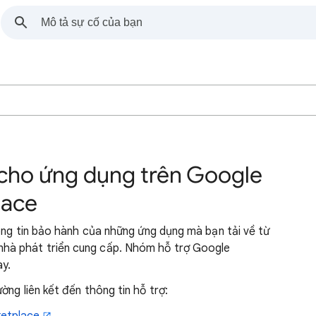
ợ cho ứng dụng trên Google
lace
hông tin bảo hành của những ứng dụng mà bạn tải về từ
hà phát triển cung cấp. Nhóm hỗ trợ Google
y.
ng liên kết đến thông tin hỗ trợ: