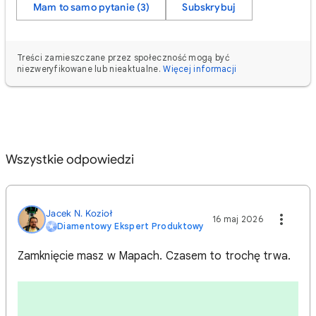
Mam to samo pytanie (3)
Subskrybuj
Treści zamieszczane przez społeczność mogą być
niezweryfikowane lub nieaktualne.
Więcej informacji
Wszystkie odpowiedzi
Jacek N. Kozioł
16 maj 2026
Diamentowy Ekspert Produktowy
Zamknięcie masz w Mapach. Czasem to trochę trwa.