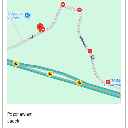
Pozdrawiam,
Jacek