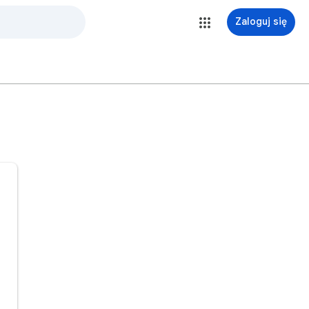
Zaloguj się