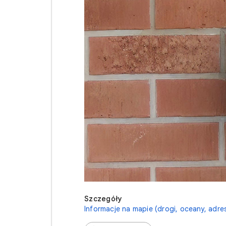
Szczegóły
Informacje na mapie (drogi, oceany, adre