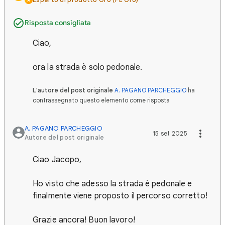
Risposta consigliata
Ciao,
ora la strada è solo pedonale.
L'autore del post originale
A. PAGANO PARCHEGGIO
ha
contrassegnato questo elemento come risposta
A. PAGANO PARCHEGGIO
15 set 2025
Autore del post originale
Ciao Jacopo,
Ho visto che adesso la strada è pedonale e
finalmente viene proposto il percorso corretto!
Grazie ancora! Buon lavoro!