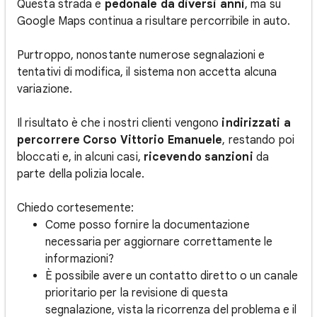
Questa strada è
pedonale da diversi anni
, ma su
Google Maps continua a risultare percorribile in auto.
Purtroppo, nonostante numerose segnalazioni e
tentativi di modifica, il sistema non accetta alcuna
variazione.
Il risultato è che i nostri clienti vengono
indirizzati a
percorrere Corso Vittorio Emanuele
, restando poi
bloccati e, in alcuni casi,
ricevendo sanzioni
da
parte della polizia locale.
Chiedo cortesemente:
Come posso fornire la documentazione
necessaria per aggiornare correttamente le
informazioni?
È possibile avere un contatto diretto o un canale
prioritario per la revisione di questa
segnalazione, vista la ricorrenza del problema e il