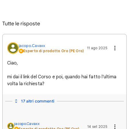
Tutte le risposte
jacopo.Cavaxx
11 ago 2025
Esperto di prodotto Oro (PE Oro)
Ciao,
mi dai il link del Corso e poi, quando hai fatto l'ultima
volta la richiesta?
17 altri commenti
jacopo.Cavaxx
14 set 2025
Esperto di prodotto Oro (PE Oro)