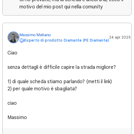
motivo del mio post qui nella comunity
Massimo Mellano
24 apr 2025
Esperto di prodotto Diamante (PE Diamante)
Ciao
senza dettagli è difficile capire la strada migliore?
1) di quale scheda stiamo parlando? (metti il link)
2) per quale motivo è sbagliata?
ciao
Massimo