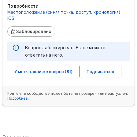
Подробности
Местоположение (синяя точка, доступ, хронология)
,
iOS
Заблокировано
Вопрос заблокирован. Вы не можете
ответить на него.
У меня такой же вопрос (81)
Подписаться
Контент в сообществе может быть не проверен или неактуален.
Подробнее…