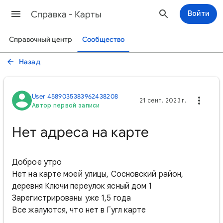
Cправка - Карты
Войти
Справочный центр
Сообщество
Назад
User 4589035383962438208
21 сент. 2023 г.
Автор первой записи
Нет адреса на карте
Доброе утро
Нет на карте моей улицы, Сосновский район,
деревня Ключи переулок ясный дом 1
Зарегистрированы уже 1,5 года
Все жалуются, что нет в Гугл карте