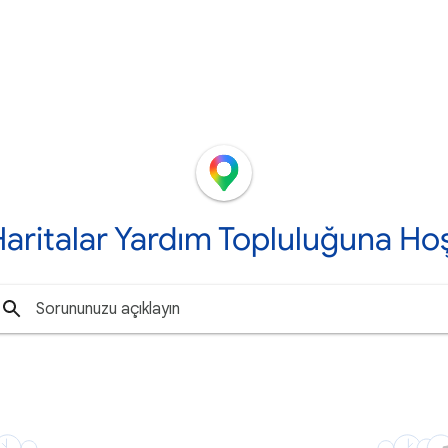
aritalar Yardım Topluluğuna Hoş