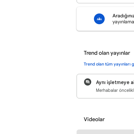
Aradığını
yayınlama
Trend olan yayınlar
Trend olan tüm yayınları 
Aynı işletmeye a
Videolar