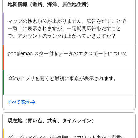
地図情報（道路、海洋、居住地住所）
マップの検索順位が上がりません。広告をだすことで
一番上に表示されますが、一定期間広告をだすこと
で、アカウントのランクは上がっていきますか？
googlemap スター付きデータのエクスポートについて
iOSでアプリを開くと最初に東京が表示されます。
すべて表示
現在地（青い点、共有、タイムライン）
グーグルマイマップ共有時にアカウント名を非表示に