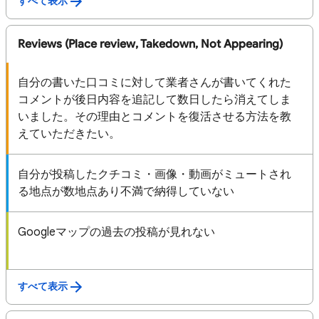
すべて表示
Reviews (Place review, Takedown, Not Appearing)
自分の書いた口コミに対して業者さんが書いてくれた
コメントが後日内容を追記して数日したら消えてしま
いました。その理由とコメントを復活させる方法を教
えていただきたい。
自分が投稿したクチコミ・画像・動画がミュートされ
る地点が数地点あり不満で納得していない
Googleマップの過去の投稿が見れない
すべて表示