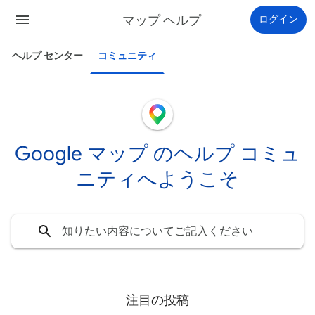
マップ ヘルプ
ログイン
ヘルプ センター
コミュニティ
Google マップ のヘルプ コミュ
ニティへようこそ
注目の投稿