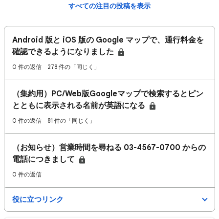
すべての注目の投稿を表示
Android 版と iOS 版の Google マップで、通行料金を
確認できるようになりました
0 件の返信
278 件の「同じく」
（集約用）PC/Web版Googleマップで検索するとピン
とともに表示される名前が英語になる
0 件の返信
81 件の「同じく」
（お知らせ）営業時間を尋ねる 03-4567-0700 からの
電話につきまして
0 件の返信
役に立つリンク