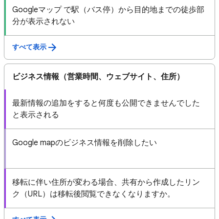
Googleマップ で駅（バス停）から目的地までの徒歩部
分が表示されない
すべて表示
ビジネス情報（営業時間、ウェブサイト、住所）
最新情報の追加をすると何度も公開できませんでした
と表示される
Google mapのビジネス情報を削除したい
移転に伴い住所が変わる場合、共有から作成したリン
ク（URL）は移転後閲覧できなくなりますか。