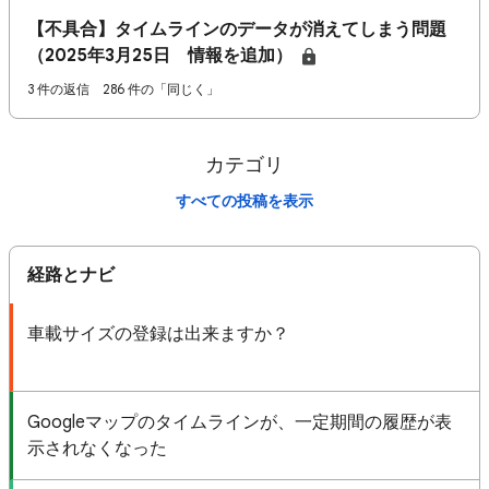
【不具合】タイムラインのデータが消えてしまう問題
（2025年3月25日 情報を追加）
3 件の返信
286 件の「同じく」
カテゴリ
すべての投稿を表示
経路とナビ
車載サイズの登録は出来ますか？
Googleマップのタイムラインが、一定期間の履歴が表
示されなくなった