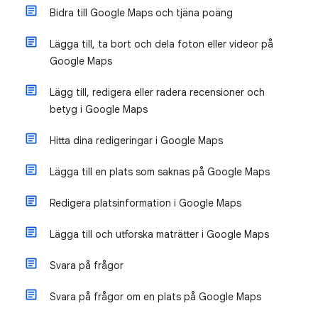
Bidra till Google Maps och tjäna poäng
Lägga till, ta bort och dela foton eller videor på
Google Maps
Lägg till, redigera eller radera recensioner och
betyg i Google Maps
Hitta dina redigeringar i Google Maps
Lägga till en plats som saknas på Google Maps
Redigera platsinformation i Google Maps
Lägga till och utforska maträtter i Google Maps
Svara på frågor
Svara på frågor om en plats på Google Maps