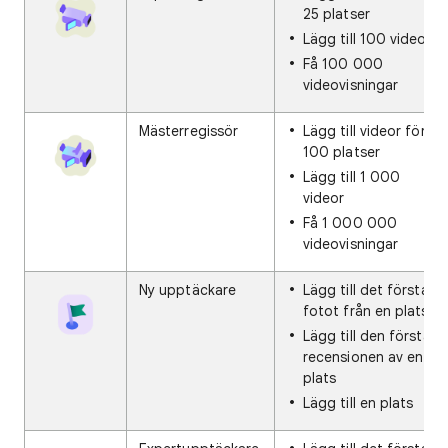
25 platser
Lägg till 100 videor
Få 100 000
videovisningar
Mästerregissör
Lägg till videor för
100 platser
Lägg till 1 000
videor
Få 1 000 000
videovisningar
Ny upptäckare
Lägg till det första
fotot från en plats
Lägg till den första
recensionen av en
plats
Lägg till en plats