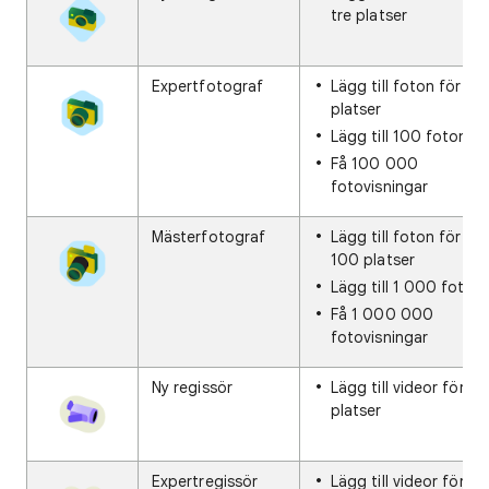
tre platser
Expertfotograf
Lägg till foton för 25
platser
Lägg till 100 foton
Få 100 000
fotovisningar
Mästerfotograf
Lägg till foton för
100 platser
Lägg till 1 000 foton
Få 1 000 000
fotovisningar
Ny regissör
Lägg till videor för 3
platser
Expertregissör
Lägg till videor för