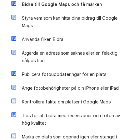
Bidra till Google Maps och få märken
Styra vem som kan hitta dina bidrag till Google
Maps
Använda fliken Bidra
Åtgärda en adress som saknas eller en felaktig
nålposition
Publicera fotouppdateringar för en plats
Ange fotobehörigheter på din iPhone eller iPad
Kontrollera fakta om platser i Google Maps
Tips för att bidra med recensioner och foton av
hög kvalitet
Märka en plats som öppnad igen eller stängd i