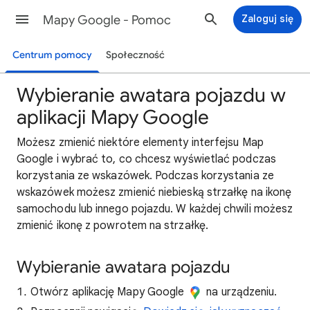
Mapy Google - Pomoc
Zaloguj się
Centrum pomocy
Społeczność
Wybieranie awatara pojazdu w
aplikacji Mapy Google
Możesz zmienić niektóre elementy interfejsu Map
Google i wybrać to, co chcesz wyświetlać podczas
korzystania ze wskazówek. Podczas korzystania ze
wskazówek możesz zmienić niebieską strzałkę na ikonę
samochodu lub innego pojazdu. W każdej chwili możesz
zmienić ikonę z powrotem na strzałkę.
Wybieranie awatara pojazdu
Otwórz aplikację Mapy Google
na urządzeniu.