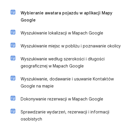
Wybieranie awatara pojazdu w aplikacji Mapy
Google
Wyszukiwanie lokalizacji w Mapach Google
Wyszukiwanie miejsc w pobliżu i poznawanie okolicy
Wyszukiwanie według szerokości i długości
geograficznej w Mapach Google
Wyszukiwanie, dodawanie i usuwanie Kontaktów
Google na mapie
Dokonywanie rezerwacji w Mapach Google
Sprawdzanie wydarzeń, rezerwacji i informacji
osobistych