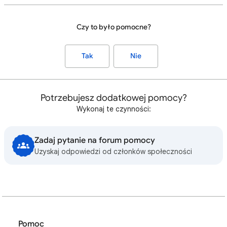
Czy to było pomocne?
Tak
Nie
Potrzebujesz dodatkowej pomocy?
Wykonaj te czynności:
Zadaj pytanie na forum pomocy
Uzyskaj odpowiedzi od członków społeczności
Pomoc