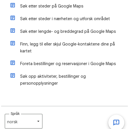
Søk etter steder på Google Maps
Søk etter steder i nærheten og utforsk området
Søk etter lengde- og breddegrad på Google Maps
Finn, legg til eller skjul Google-kontaktene dine på
kartet
Foreta bestillinger og reservasjoner i Google Maps
Søk opp aktiviteter, bestillinger og
personopplysninger
Språk
norsk‎