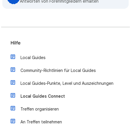
Antworten von Forenmitgliedern erhalten
Hilfe
Local Guides
Community-Richtlinien für Local Guides
Local Guides-Punkte, Level und Auszeichnungen
Local Guides Connect
Treffen organisieren
An Treffen teilnehmen