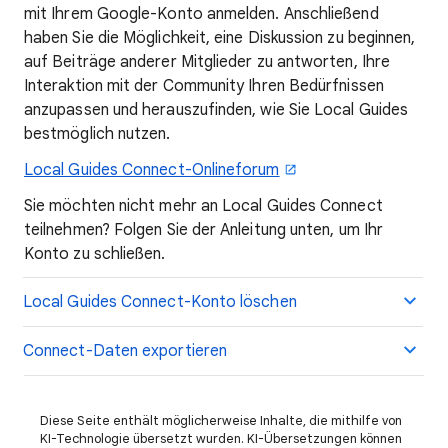
mit Ihrem Google-Konto anmelden. Anschließend
haben Sie die Möglichkeit, eine Diskussion zu beginnen,
auf Beiträge anderer Mitglieder zu antworten, Ihre
Interaktion mit der Community Ihren Bedürfnissen
anzupassen und herauszufinden, wie Sie Local Guides
bestmöglich nutzen.
Local Guides Connect-Onlineforum
Sie möchten nicht mehr an Local Guides Connect
teilnehmen? Folgen Sie der Anleitung unten, um Ihr
Konto zu schließen.
Local Guides Connect-Konto löschen
Connect-Daten exportieren
Diese Seite enthält möglicherweise Inhalte, die mithilfe von
KI-Technologie übersetzt wurden. KI-Übersetzungen können