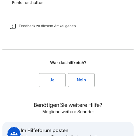
Fehler enthalten.
Feedback zu diesem Artikel geben
War das hilfreich?
Ja
Nein
Benötigen Sie weitere Hilfe?
Mögliche weitere Schritte:
Im Hilfeforum posten