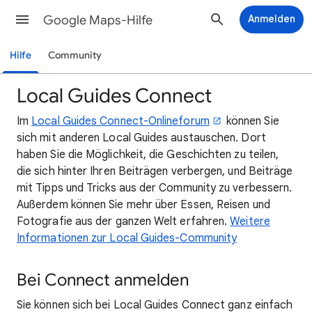
Google Maps-Hilfe
Anmelden
Hilfe
Community
Local Guides Connect
Im
Local Guides Connect-Onlineforum
können Sie
sich mit anderen Local Guides austauschen. Dort
haben Sie die Möglichkeit, die Geschichten zu teilen,
die sich hinter Ihren Beiträgen verbergen, und Beiträge
mit Tipps und Tricks aus der Community zu verbessern.
Außerdem können Sie mehr über Essen, Reisen und
Fotografie aus der ganzen Welt erfahren.
Weitere
Informationen zur Local Guides-Community
Bei Connect anmelden
Sie können sich bei Local Guides Connect ganz einfach