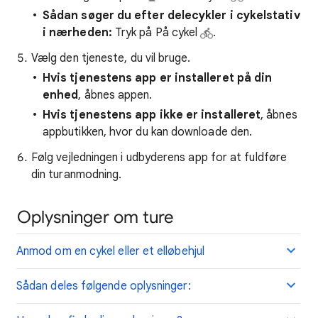
Sådan søger du efter delecykler i cykelstativ
i nærheden:
Tryk på På cykel
.
Vælg den tjeneste, du vil bruge.
Hvis tjenestens app er installeret på din
enhed
, åbnes appen.
Hvis tjenestens app ikke er installeret
, åbnes
appbutikken, hvor du kan downloade den.
Følg vejledningen i udbyderens app for at fuldføre
din turanmodning.
Oplysninger om ture
Anmod om en cykel eller et elløbehjul
Sådan deles følgende oplysninger: