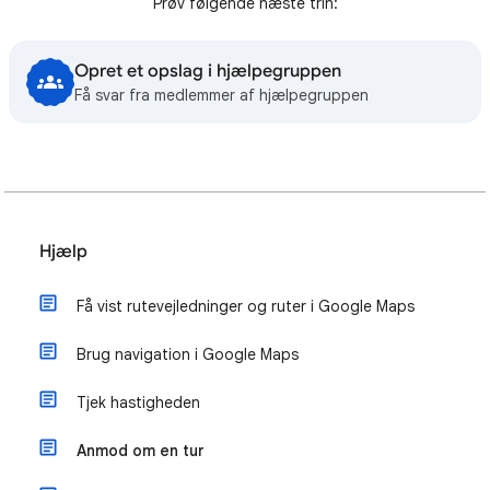
Prøv følgende næste trin:
Opret et opslag i hjælpegruppen
Få svar fra medlemmer af hjælpegruppen
Hjælp
Få vist rutevejledninger og ruter i Google Maps
Brug navigation i Google Maps
Tjek hastigheden
Anmod om en tur