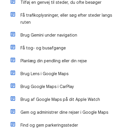
Tilføj en genvej til steder, du ofte besøger
Få trafikoplysninger, eller søg efter steder langs
ruten
Brug Gemini under navigation
Få tog- og busafgange
Planlæg din pendling eller din rejse
Brug Lens i Google Maps
Brug Google Maps i CarPlay
Brug af Google Maps på dit Apple Watch
Gem og administrer dine rejser i Google Maps
Find og gem parkeringssteder